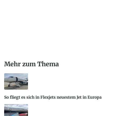
Mehr zum Thema
So fliegt es sich in Flexjets neuestem Jet in Europa