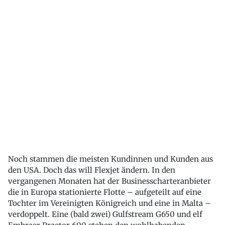
Noch stammen die meisten Kundinnen und Kunden aus
den USA. Doch das will Flexjet ändern. In den
vergangenen Monaten hat der Businesscharteranbieter
die in Europa stationierte Flotte – aufgeteilt auf eine
Tochter im Vereinigten Königreich und eine in Malta –
verdoppelt. Eine (bald zwei) Gulfstream G650 und elf