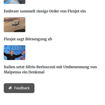
Embraer sammelt riesige Order von Flexjet ein
Flexjet sagt Börsengang ab
Italien setzt Silvio Berlusconi mit Umbenennung von
Malpensa ein Denkmal
Feedback