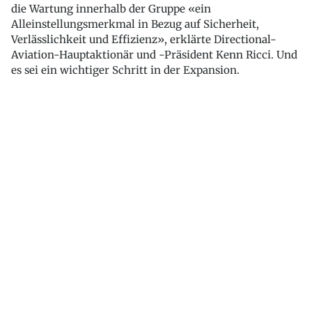
die Wartung innerhalb der Gruppe «ein
Alleinstellungsmerkmal in Bezug auf Sicherheit,
Verlässlichkeit und Effizienz», erklärte Directional-
Aviation-Hauptaktionär und -Präsident Kenn Ricci. Und
es sei ein wichtiger Schritt in der Expansion.