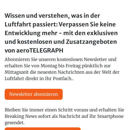
Wissen und verstehen, was in der
Luftfahrt passiert: Verpassen Sie keine
Entwicklung mehr - mit den exklusiven
und kostenlosen und Zusatzangeboten
von aeroTELEGRAPH
Abonnieren Sie unseren kostenlosen Newsletter und
erhalten Sie von Montag bis Freitag pünktlich zur
Mittagszeit die neuesten Nachrichten aus der Welt der
Luftfahrt direkt in Ihr Postfach..
Newsletter abonnieren
Bleiben Sie immer einen Schritt voraus und erhalten Sie
Breaking News sofort als Nachricht auf Ihr Smartphone
gesendet.