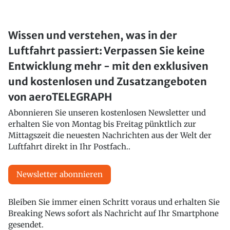
Wissen und verstehen, was in der
Luftfahrt passiert: Verpassen Sie keine
Entwicklung mehr - mit den exklusiven
und kostenlosen und Zusatzangeboten
von aeroTELEGRAPH
Abonnieren Sie unseren kostenlosen Newsletter und
erhalten Sie von Montag bis Freitag pünktlich zur
Mittagszeit die neuesten Nachrichten aus der Welt der
Luftfahrt direkt in Ihr Postfach..
Newsletter abonnieren
Bleiben Sie immer einen Schritt voraus und erhalten Sie
Breaking News sofort als Nachricht auf Ihr Smartphone
gesendet.