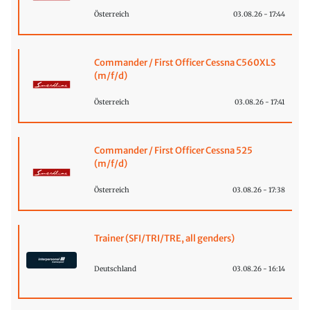
Österreich
03.08.26 - 17:44
Commander / First Officer Cessna C560XLS
(m/f/d)
Österreich
03.08.26 - 17:41
Commander / First Officer Cessna 525
(m/f/d)
Österreich
03.08.26 - 17:38
Trainer (SFI/TRI/TRE, all genders)
Deutschland
03.08.26 - 16:14