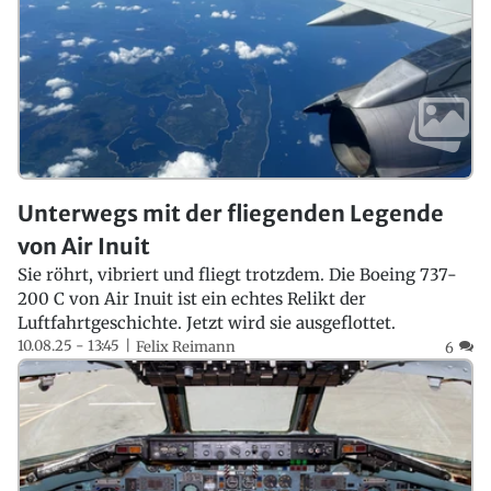
Unterwegs mit der fliegenden Legende
von Air Inuit
Sie röhrt, vibriert und fliegt trotzdem. Die Boeing 737-
200 C von Air Inuit ist ein echtes Relikt der
Luftfahrtgeschichte. Jetzt wird sie ausgeflottet.
10.08.25 - 13:45
Felix Reimann
6