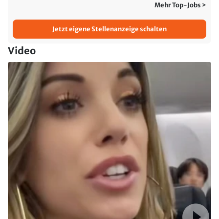
Mehr Top-Jobs >
Jetzt eigene Stellenanzeige schalten
Video