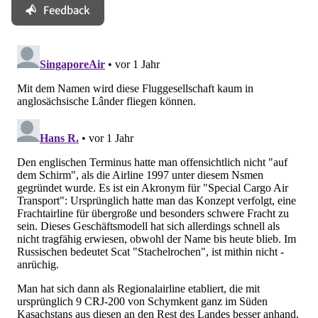
Feedback