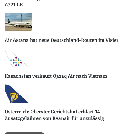
A321 LR
Air Astana hat neue Deutschland-Routen im Visier
Kasachstan verkauft Qazaq Air nach Vietnam
Österreich: Oberster Gerichtshof erklärt 14
Zusatzgebühren von Ryanair für unzulässig