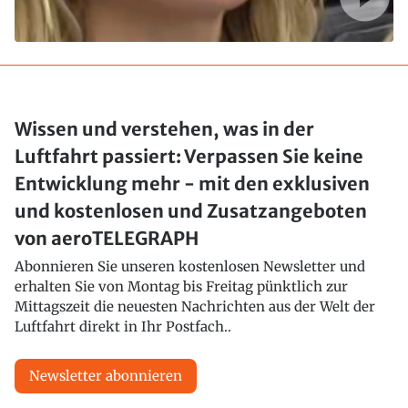
Wissen und verstehen, was in der
Luftfahrt passiert: Verpassen Sie keine
Entwicklung mehr - mit den exklusiven
und kostenlosen und Zusatzangeboten
von aeroTELEGRAPH
Abonnieren Sie unseren kostenlosen Newsletter und
erhalten Sie von Montag bis Freitag pünktlich zur
Mittagszeit die neuesten Nachrichten aus der Welt der
Luftfahrt direkt in Ihr Postfach..
Newsletter abonnieren