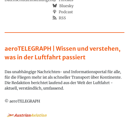
Bluesky
Podcast
RSS
aeroTELEGRAPH | Wissen und verstehen,
was in der Luftfahrt passiert
Das unabhängige Nachrichten- und Informationsportal für alle,
für die Fliegen mehr ist als schneller Transport über Kontinente.
Die Redaktion berichtet laufend aus der Welt der Luftfahrt -
aktuell, verständlich, umfassend.
© aeroTELEGRAPH