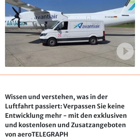
Wissen und verstehen, was in der
Luftfahrt passiert: Verpassen Sie keine
Entwicklung mehr - mit den exklusiven
und kostenlosen und Zusatzangeboten
von aeroTELEGRAPH