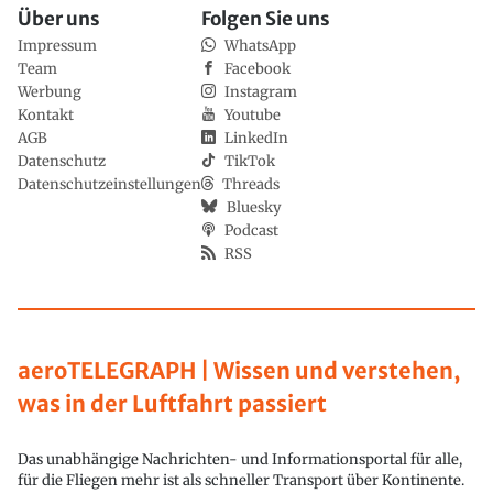
Über uns
Folgen Sie uns
Impressum
WhatsApp
Team
Facebook
Werbung
Instagram
Kontakt
Youtube
AGB
LinkedIn
Datenschutz
TikTok
Datenschutzeinstellungen
Threads
Bluesky
Podcast
RSS
aeroTELEGRAPH | Wissen und verstehen,
was in der Luftfahrt passiert
Das unabhängige Nachrichten- und Informationsportal für alle,
für die Fliegen mehr ist als schneller Transport über Kontinente.