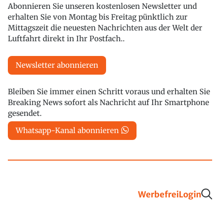
Abonnieren Sie unseren kostenlosen Newsletter und
erhalten Sie von Montag bis Freitag pünktlich zur
Mittagszeit die neuesten Nachrichten aus der Welt der
Luftfahrt direkt in Ihr Postfach..
Newsletter abonnieren
Bleiben Sie immer einen Schritt voraus und erhalten Sie
Breaking News sofort als Nachricht auf Ihr Smartphone
gesendet.
Whatsapp-Kanal abonnieren
Werbefrei
Login