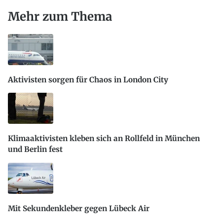
Mehr zum Thema
Aktivisten sorgen für Chaos in London City
Klimaaktivisten kleben sich an Rollfeld in München
und Berlin fest
Mit Sekundenkleber gegen Lübeck Air