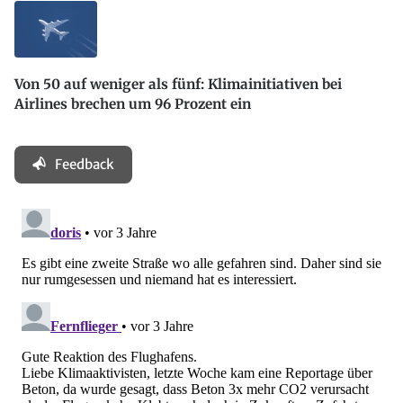
Von 50 auf weniger als fünf: Klimainitiativen bei
Airlines brechen um 96 Prozent ein
Feedback