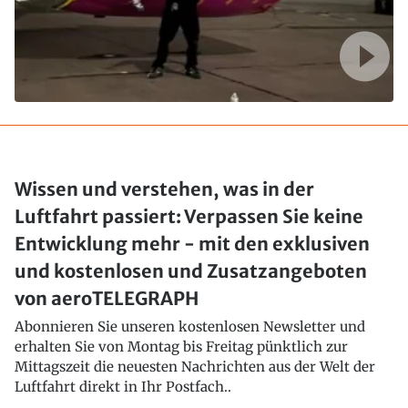
Wissen und verstehen, was in der
Luftfahrt passiert: Verpassen Sie keine
Entwicklung mehr - mit den exklusiven
und kostenlosen und Zusatzangeboten
von aeroTELEGRAPH
Abonnieren Sie unseren kostenlosen Newsletter und
erhalten Sie von Montag bis Freitag pünktlich zur
Mittagszeit die neuesten Nachrichten aus der Welt der
Luftfahrt direkt in Ihr Postfach..