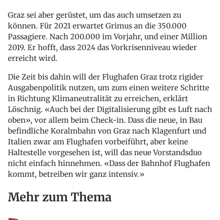
Graz sei aber gerüstet, um das auch umsetzen zu
können. Für 2021 erwartet Grimus an die 350.000
Passagiere. Nach 200.000 im Vorjahr, und einer Million
2019. Er hofft, dass 2024 das Vorkrisenniveau wieder
erreicht wird.
Die Zeit bis dahin will der Flughafen Graz trotz rigider
Ausgabenpolitik nutzen, um zum einen weitere Schritte
in Richtung Klimaneutralität zu erreichen, erklärt
Löschnig. «Auch bei der Digitalisierung gibt es Luft nach
oben», vor allem beim Check-in. Dass die neue, in Bau
befindliche Koralmbahn von Graz nach Klagenfurt und
Italien zwar am Flughafen vorbeiführt, aber keine
Haltestelle vorgesehen ist, will das neue Vorstandsduo
nicht einfach hinnehmen. «Dass der Bahnhof Flughafen
kommt, betreiben wir ganz intensiv.»
Mehr zum Thema