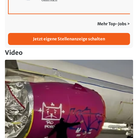
Österreich
Mehr Top-Jobs >
Jetzt eigene Stellenanzeige schalten
Video