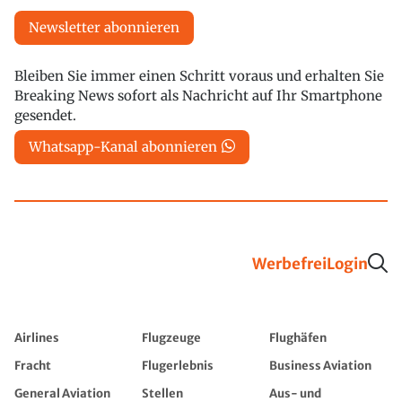
Newsletter abonnieren
Bleiben Sie immer einen Schritt voraus und erhalten Sie
Breaking News sofort als Nachricht auf Ihr Smartphone
gesendet.
Whatsapp-Kanal abonnieren
Werbefrei
Login
Airlines
Flugzeuge
Flughäfen
Fracht
Flugerlebnis
Business Aviation
General Aviation
Stellen
Aus- und