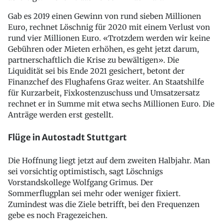
Gab es 2019 einen Gewinn von rund sieben Millionen
Euro, rechnet Löschnig für 2020 mit einem Verlust von
rund vier Millionen Euro. «Trotzdem werden wir keine
Gebühren oder Mieten erhöhen, es geht jetzt darum,
partnerschaftlich die Krise zu bewältigen». Die
Liquidität sei bis Ende 2021 gesichert, betont der
Finanzchef des Flughafens Graz weiter. An Staatshilfe
für Kurzarbeit, Fixkostenzuschuss und Umsatzersatz
rechnet er in Summe mit etwa sechs Millionen Euro. Die
Anträge werden erst gestellt.
Flüge in Autostadt Stuttgart
Die Hoffnung liegt jetzt auf dem zweiten Halbjahr. Man
sei vorsichtig optimistisch, sagt Löschnigs
Vorstandskollege Wolfgang Grimus. Der
Sommerflugplan sei mehr oder weniger fixiert.
Zumindest was die Ziele betrifft, bei den Frequenzen
gebe es noch Fragezeichen.