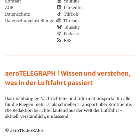
Kontakt
Youtube
AGB
LinkedIn
Datenschutz
TikTok
Datenschutzeinstellungen
Threads
Bluesky
Podcast
RSS
aeroTELEGRAPH | Wissen und verstehen,
was in der Luftfahrt passiert
Das unabhängige Nachrichten- und Informationsportal für alle,
für die Fliegen mehr ist als schneller Transport über Kontinente.
Die Redaktion berichtet laufend aus der Welt der Luftfahrt -
aktuell, verständlich, umfassend.
© aeroTELEGRAPH