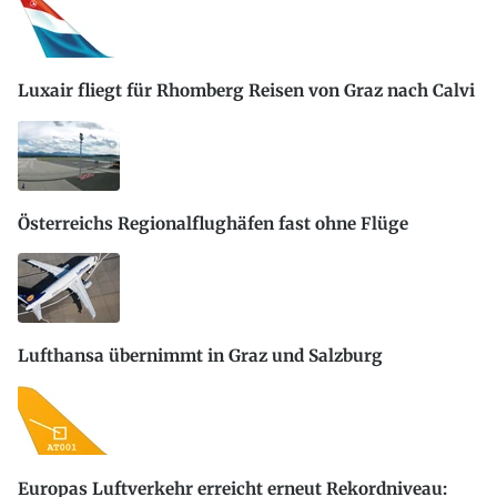
Luxair fliegt für Rhomberg Reisen von Graz nach Calvi
Österreichs Regionalflughäfen fast ohne Flüge
Lufthansa übernimmt in Graz und Salzburg
Europas Luftverkehr erreicht erneut Rekordniveau: