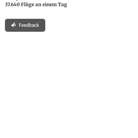
37.640 Flüge an einem Tag
Feedback