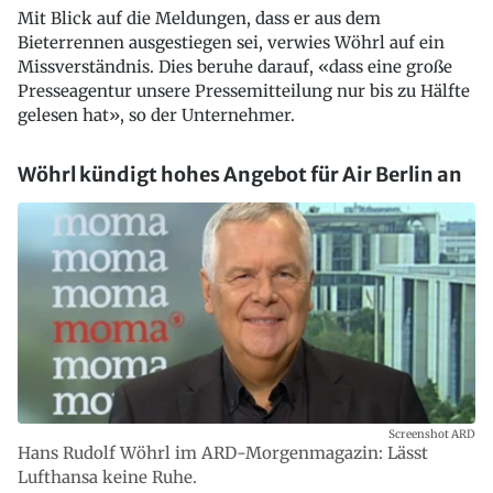
Mit Blick auf die Meldungen, dass er aus dem
Bieterrennen ausgestiegen sei, verwies Wöhrl auf ein
Missverständnis. Dies beruhe darauf, «dass eine große
Presseagentur unsere Pressemitteilung nur bis zu Hälfte
gelesen hat», so der Unternehmer.
Wöhrl kündigt hohes Angebot für Air Berlin an
Screenshot ARD
Hans Rudolf Wöhrl im ARD-Morgenmagazin: Lässt
Lufthansa keine Ruhe.