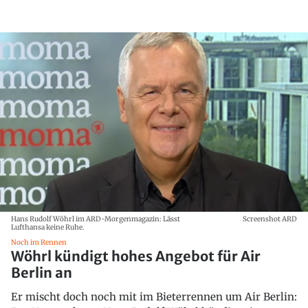
Hans Rudolf Wöhrl im ARD-Morgenmagazin: Lässt
Screenshot ARD
Lufthansa keine Ruhe.
Noch im Rennen
Wöhrl kündigt hohes Angebot für Air
Berlin an
Er mischt doch noch mit im Bieterrennen um Air Berlin: