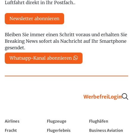
Luftfahrt direkt in Ihr Postfach..
Newsletter abonnieren
Bleiben Sie immer einen Schritt voraus und erhalten Sie
Breaking News sofort als Nachricht auf Ihr Smartphone
gesendet.
Whatsapp-Kanal abonnieren
Werbefrei
Login
Airlines
Flugzeuge
Flughäfen
Fracht
Flugerlebnis
Business Aviation