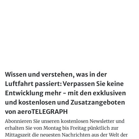
Wissen und verstehen, was in der
Luftfahrt passiert: Verpassen Sie keine
Entwicklung mehr - mit den exklusiven
und kostenlosen und Zusatzangeboten
von aeroTELEGRAPH
Abonnieren Sie unseren kostenlosen Newsletter und
erhalten Sie von Montag bis Freitag pünktlich zur
Mittagszeit die neuesten Nachrichten aus der Welt der