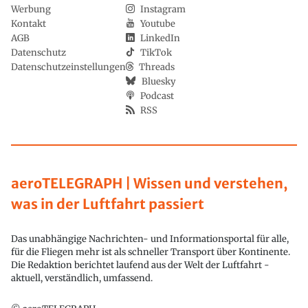
Werbung
Instagram
Kontakt
Youtube
AGB
LinkedIn
Datenschutz
TikTok
Datenschutzeinstellungen
Threads
Bluesky
Podcast
RSS
aeroTELEGRAPH | Wissen und verstehen,
was in der Luftfahrt passiert
Das unabhängige Nachrichten- und Informationsportal für alle,
für die Fliegen mehr ist als schneller Transport über Kontinente.
Die Redaktion berichtet laufend aus der Welt der Luftfahrt -
aktuell, verständlich, umfassend.