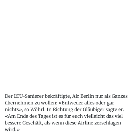
Der LTU-Sanierer bekräftigte, Air Berlin nur als Ganzes
übernehmen zu wollen: «Entweder alles oder gar
nichts», so Wöhrl. In Richtung der Gläubiger sagte er:
«Am Ende des Tages ist es für euch vielleicht das viel
bessere Geschäft, als wenn diese Airline zerschlagen
wird.»