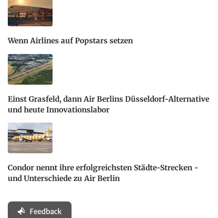
Wenn Airlines auf Popstars setzen
Einst Grasfeld, dann Air Berlins Düsseldorf-Alternative
und heute Innovationslabor
Condor nennt ihre erfolgreichsten Städte-Strecken -
und Unterschiede zu Air Berlin
Feedback