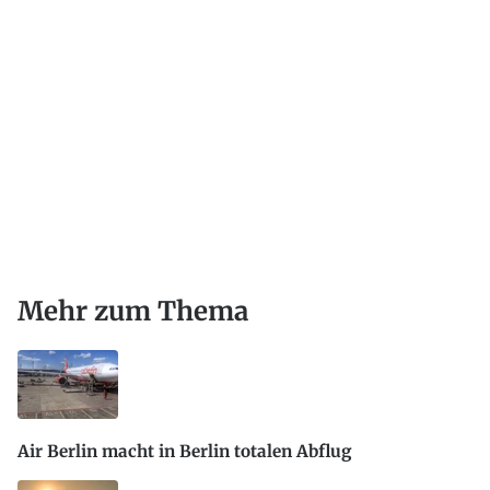
Mehr zum Thema
Air Berlin macht in Berlin totalen Abflug