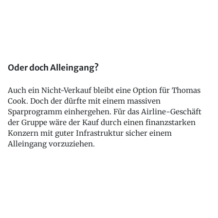
Oder doch Alleingang?
Auch ein Nicht-Verkauf bleibt eine Option für Thomas
Cook. Doch der dürfte mit einem massiven
Sparprogramm einhergehen. Für das Airline-Geschäft
der Gruppe wäre der Kauf durch einen finanzstarken
Konzern mit guter Infrastruktur sicher einem
Alleingang vorzuziehen.