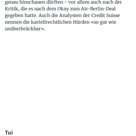
genau hinschauen dürften - vor allem auch nach der
Kritik, die es nach dem Okay zum Air-Berlin-Deal
gegeben hatte. Auch die Analysten der Credit Suisse
nennen die kartellrechtlichen Hürden «so gut wie
unüberbrückbar».
Tui