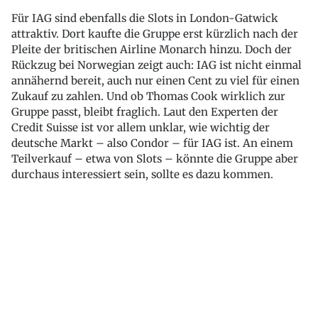
Für IAG sind ebenfalls die Slots in London-Gatwick
attraktiv. Dort kaufte die Gruppe erst kürzlich nach der
Pleite der britischen Airline Monarch hinzu. Doch der
Rückzug bei Norwegian zeigt auch: IAG ist nicht einmal
annähernd bereit, auch nur einen Cent zu viel für einen
Zukauf zu zahlen. Und ob Thomas Cook wirklich zur
Gruppe passt, bleibt fraglich. Laut den Experten der
Credit Suisse ist vor allem unklar, wie wichtig der
deutsche Markt – also Condor – für IAG ist. An einem
Teilverkauf – etwa von Slots – könnte die Gruppe aber
durchaus interessiert sein, sollte es dazu kommen.