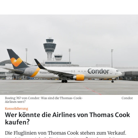
Boeing 767 von Condor: Was sind die Thomas-Cook-
Condor
Airlines wert?
Konsolidierung
Wer könnte die Airlines von Thomas Cook
kaufen?
Die Fluglinien von Thomas Cook stehen zum Verkauf.