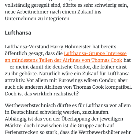
vollständig geregelt sind, dürfte es sehr schwierig sein,
neue Arbeitnehmer nach einem Zukauf ins
Unternehmen zu integrieren.
Lufthansa
Lufthansa-Vorstand Harry Hohmeister hat bereits
öffentlich gesagt, dass die
Lufthansa-Gruppe Interesse
an mindestens Teilen der Airlines von Thomas Cook
hat
– er meint damit die deutsche Condor, die früher einst
zu ihr gehörte. Natürlich wäre ein Zukauf für Lufthansa
attraktiv. Vor allem mit Eurowings wären Condor, aber
auch die anderen Airlines von Thomas Cook kompatibel.
Doch ist das wirklich realistisch?
Wettbewerbstechnisch dürfte es für Lufthansa vor allem
in Deutschland schwierig werden, zuzukaufen.
Abhängig ist das von der Überlappung der jeweiligen
Märkte, doch inzwischen ist die Gruppe auch auf
Ferienstrecken so stark, dass die Wettbewerbshüter sehr