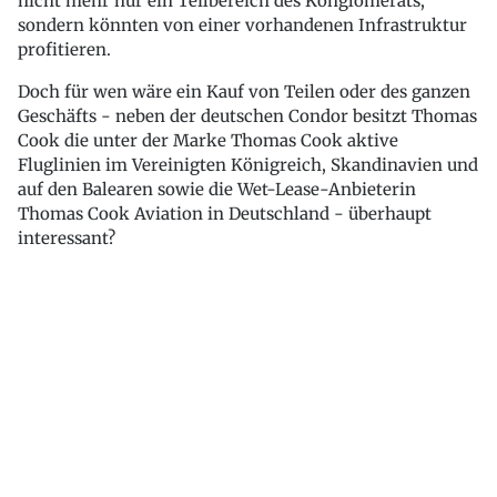
nicht mehr nur ein Teilbereich des Konglomerats,
sondern könnten von einer vorhandenen Infrastruktur
profitieren.
Doch für wen wäre ein Kauf von Teilen oder des ganzen
Geschäfts - neben der deutschen Condor besitzt Thomas
Cook die unter der Marke Thomas Cook aktive
Fluglinien im Vereinigten Königreich, Skandinavien und
auf den Balearen sowie die Wet-Lease-Anbieterin
Thomas Cook Aviation in Deutschland - überhaupt
interessant?