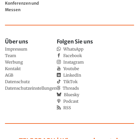
Konferenzen und
Messen
Über uns
Folgen Sie uns
Impressum
WhatsApp
Team
Facebook
Werbung
Instagram
Kontakt
Youtube
AGB
LinkedIn
Datenschutz
TikTok
Datenschutzeinstellungen
Threads
Bluesky
Podcast
RSS