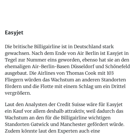
Easyjet
Die britische Billigairline ist in Deutschland stark
gewachsen. Nach dem Ende von Air Berlin ist Easyjet in
Tegel zur Nummer eins geworden, ebenso hat sie an den
ehemaligen Air-Berlin-Basen Düsseldorf und Schönefeld
ausgebaut. Die Airlines von Thomas Cook mit 103
Fliegern würden das Wachstum an anderen Standorten
fördern und die Flotte mit einem Schlag um ein Drittel
vergrößern.
Laut den Analysten der Credit Suisse wäre für Easyjet
ein Kauf vor allem deshalb attraktiv, weil dadurch das
Wachstum an den für die Billigairline wichtigen
Standorten Gatwick und Manchester gefördert würde.
Zudem könnte laut den Experten auch eine