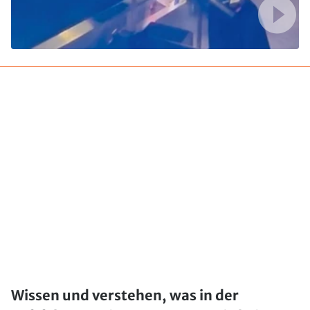
Wissen und verstehen, was in der