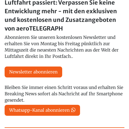
Luftfahrt passiert: Verpassen Sie keine
Entwicklung mehr - mit den exklusiven
und kostenlosen und Zusatzangeboten
von aeroTELEGRAPH
Abonnieren Sie unseren kostenlosen Newsletter und
erhalten Sie von Montag bis Freitag pünktlich zur
Mittagszeit die neuesten Nachrichten aus der Welt der
Luftfahrt direkt in Ihr Postfach..
Newsletter abonnieren
Bleiben Sie immer einen Schritt voraus und erhalten Sie
Breaking News sofort als Nachricht auf Ihr Smartphone
gesendet.
Whatsapp-Kanal abonnieren