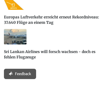
Europas Luftverkehr erreicht erneut Rekordniveau:
37.640 Flüge an einem Tag
Sri Lankan Airlines will forsch wachsen - doch es
fehlen Flugzeuge
Feedback