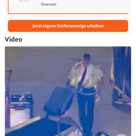
Österreich
Jetzt eigene Stellenanzeige schalten
Video