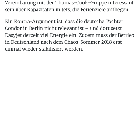
Vereinbarung mit der Thomas-Cook-Gruppe interessant
sein über Kapazitäten in Jets, die Ferienziele anfliegen.
Ein Kontra-Argument ist, dass die deutsche Tochter
Condor in Berlin nicht relevant ist – und dort setzt
Easyjet derzeit viel Energie ein. Zudem muss der Betrieb
in Deutschland nach dem Chaos-Sommer 2018 erst
einmal wieder stabilisiert werden.