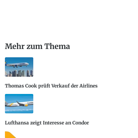
Mehr zum Thema
Thomas Cook prüft Verkauf der Airlines
Lufthansa zeigt Interesse an Condor