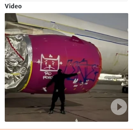
Video