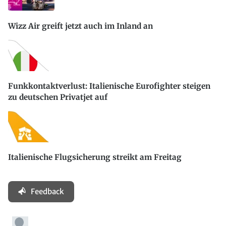
Wizz Air greift jetzt auch im Inland an
Funkkontaktverlust: Italienische Eurofighter steigen
zu deutschen Privatjet auf
Italienische Flugsicherung streikt am Freitag
Feedback