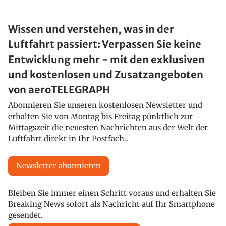
Wissen und verstehen, was in der
Luftfahrt passiert: Verpassen Sie keine
Entwicklung mehr - mit den exklusiven
und kostenlosen und Zusatzangeboten
von aeroTELEGRAPH
Abonnieren Sie unseren kostenlosen Newsletter und
erhalten Sie von Montag bis Freitag pünktlich zur
Mittagszeit die neuesten Nachrichten aus der Welt der
Luftfahrt direkt in Ihr Postfach..
Newsletter abonnieren
Bleiben Sie immer einen Schritt voraus und erhalten Sie
Breaking News sofort als Nachricht auf Ihr Smartphone
gesendet.