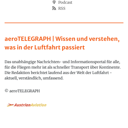
Podcast
RSS
aeroTELEGRAPH | Wissen und verstehen,
was in der Luftfahrt passiert
Das unabhängige Nachrichten- und Informationsportal für alle,
für die Fliegen mehr ist als schneller Transport über Kontinente.
Die Redaktion berichtet laufend aus der Welt der Luftfahrt -
aktuell, verständlich, umfassend.
© aeroTELEGRAPH