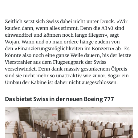
Zeitlich setzt sich Swiss dabei nicht unter Druck. «Wir
kaufen dann, wenn alles stimmt. Denn die A340 sind
einwandfrei und können noch lange fliegen», sagt
Wojan. Wann und ob man ordere hänge zudem von
den «Finanzierungsmöglichkeiten im Konzern» ab. Es
könnte also noch eine ganze Weile dauern, bis der letzte
Vierstrahler aus dem Flugzeugpark der Swiss
verschwindet. Denn dank massiv gesunkenem Ölpreis
sind sie nicht mehr so unattraktiv wie zuvor. Sogar ein
Umbau der Kabine ist daher nicht ausgeschlossen.
Das bietet Swiss in der neuen Boeing 777