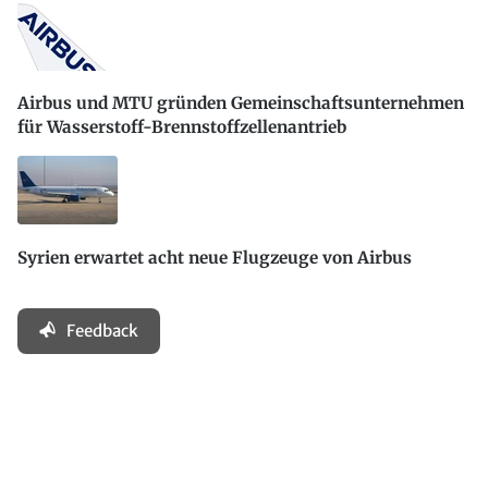
Airbus und MTU gründen Gemeinschaftsunternehmen
für Wasserstoff-Brennstoffzellenantrieb
Syrien erwartet acht neue Flugzeuge von Airbus
Feedback