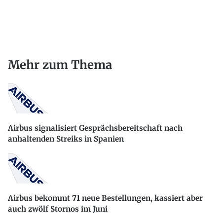
Mehr zum Thema
Airbus signalisiert Gesprächsbereitschaft nach
anhaltenden Streiks in Spanien
Airbus bekommt 71 neue Bestellungen, kassiert aber
auch zwölf Stornos im Juni