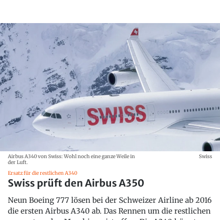
Airbus A340 von Swiss: Wohl noch eine ganze Weile in
Swiss
der Luft.
Ersatz für die restlichen A340
Swiss prüft den Airbus A350
Neun Boeing 777 lösen bei der Schweizer Airline ab 2016
die ersten Airbus A340 ab. Das Rennen um die restlichen