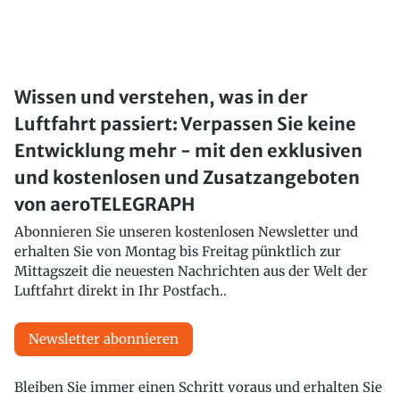
Wissen und verstehen, was in der
Luftfahrt passiert: Verpassen Sie keine
Entwicklung mehr - mit den exklusiven
und kostenlosen und Zusatzangeboten
von aeroTELEGRAPH
Abonnieren Sie unseren kostenlosen Newsletter und
erhalten Sie von Montag bis Freitag pünktlich zur
Mittagszeit die neuesten Nachrichten aus der Welt der
Luftfahrt direkt in Ihr Postfach..
Newsletter abonnieren
Bleiben Sie immer einen Schritt voraus und erhalten Sie