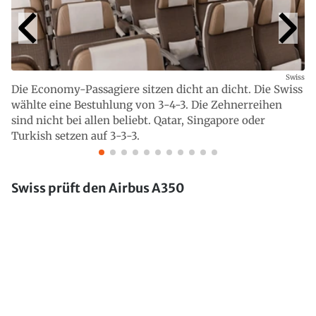
Swiss
Die Economy-Passagiere sitzen dicht an dicht. Die Swiss
wählte eine Bestuhlung von 3-4-3. Die Zehnerreihen
sind nicht bei allen beliebt. Qatar, Singapore oder
Turkish setzen auf 3-3-3.
Swiss prüft den Airbus A350