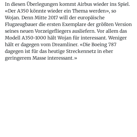
In diesen Überlegungen kommt Airbus wieder ins Spiel.
«Der A350 könnte wieder ein Thema werden», so
Wojan. Denn Mitte 2017 will der europäische
Flugzeugbauer die ersten Exemplare der größten Version
seines neuen Vorzeigefliegers ausliefern. Vor allem das
Modell A350-1000 hält Wojan für interessant. Weniger
hält er dagegen vom Dreamliner. «Die Boeing 787
dagegen ist für das heutige Streckennetz in eher
geringerem Masse interessant.»