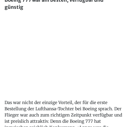
Boeing 777 war am besten, verfügbar und
günstig
Das war nicht der einzige Vorteil, der für die erste
Bestellung der Lufthansa-Tochter bei Boeing sprach. Der
Flieger war auch zum richtigen Zeitpunkt verfügbar und
ist preislich attraktiv. Denn die Boeing 777 hat