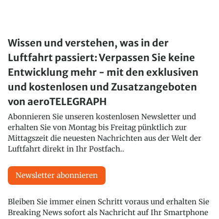
Wissen und verstehen, was in der
Luftfahrt passiert: Verpassen Sie keine
Entwicklung mehr - mit den exklusiven
und kostenlosen und Zusatzangeboten
von aeroTELEGRAPH
Abonnieren Sie unseren kostenlosen Newsletter und
erhalten Sie von Montag bis Freitag pünktlich zur
Mittagszeit die neuesten Nachrichten aus der Welt der
Luftfahrt direkt in Ihr Postfach..
Newsletter abonnieren
Bleiben Sie immer einen Schritt voraus und erhalten Sie
Breaking News sofort als Nachricht auf Ihr Smartphone