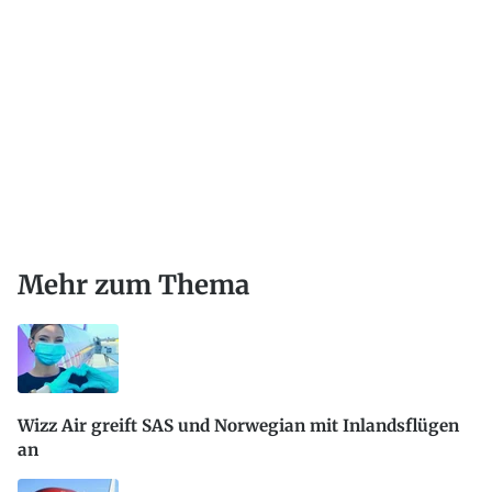
Mehr zum Thema
Wizz Air greift SAS und Norwegian mit Inlandsflügen
an