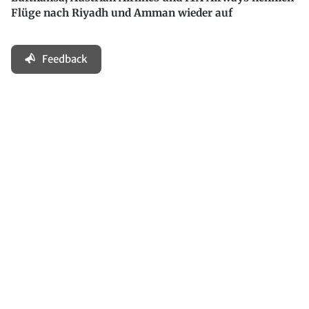
Flüge nach Riyadh und Amman wieder auf
Feedback