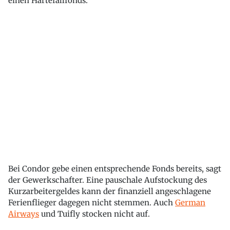
einen Härtefallfonds.
Bei Condor gebe einen entsprechende Fonds bereits, sagt
der Gewerkschafter. Eine pauschale Aufstockung des
Kurzarbeitergeldes kann der finanziell angeschlagene
Ferienflieger dagegen nicht stemmen. Auch
German
Airways
und Tuifly stocken nicht auf.