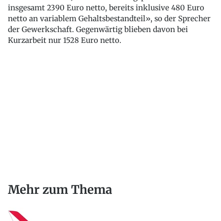
insgesamt 2390 Euro netto, bereits inklusive 480 Euro
netto an variablem Gehaltsbestandteil», so der Sprecher
der Gewerkschaft. Gegenwärtig blieben davon bei
Kurzarbeit nur 1528 Euro netto.
Mehr zum Thema