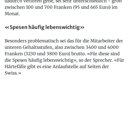
dadurch verloren gehe, sei sehr unterschiedlich - grob
zwischen 100 und 700 Franken (95 und 665 Euro) im
Monat.
«Spesen häufig lebenswichtig»
Besonders problematisch sei das für die Mitarbeiter der
unteren Gehaltsstufen, also zwischen 3400 und 4000
Franken (3230 und 3800 Euro) brutto. «Für diese sind
die Spesen häufig lebenswichtig», so der Sprecher. «Für
Härtefälle gibt es eine Anlaufstelle auf Seiten der
Swiss.»