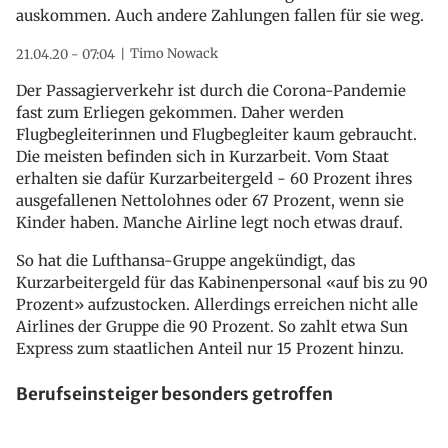
auskommen. Auch andere Zahlungen fallen für sie weg.
Timo Nowack
21.04.20 - 07:04
Der Passagierverkehr ist durch die Corona-Pandemie
fast zum Erliegen gekommen. Daher werden
Flugbegleiterinnen und Flugbegleiter kaum gebraucht.
Die meisten befinden sich in Kurzarbeit. Vom Staat
erhalten sie dafür Kurzarbeitergeld - 60 Prozent ihres
ausgefallenen Nettolohnes oder 67 Prozent, wenn sie
Kinder haben. Manche Airline legt noch etwas drauf.
So hat die Lufthansa-Gruppe angekündigt, das
Kurzarbeitergeld für das Kabinenpersonal «auf bis zu 90
Prozent» aufzustocken. Allerdings erreichen nicht alle
Airlines der Gruppe die 90 Prozent. So zahlt etwa Sun
Express zum staatlichen Anteil nur 15 Prozent hinzu.
Berufseinsteiger besonders getroffen