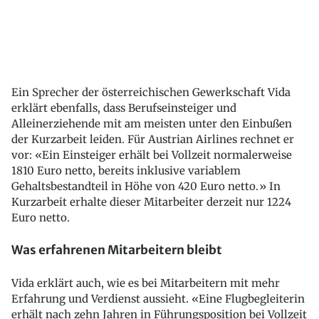
Ein Sprecher der österreichischen Gewerkschaft Vida
erklärt ebenfalls, dass Berufseinsteiger und
Alleinerziehende mit am meisten unter den Einbußen
der Kurzarbeit leiden. Für Austrian Airlines rechnet er
vor: «Ein Einsteiger erhält bei Vollzeit normalerweise
1810 Euro netto, bereits inklusive variablem
Gehaltsbestandteil in Höhe von 420 Euro netto.» In
Kurzarbeit erhalte dieser Mitarbeiter derzeit nur 1224
Euro netto.
Was erfahrenen Mitarbeitern bleibt
Vida erklärt auch, wie es bei Mitarbeitern mit mehr
Erfahrung und Verdienst aussieht. «Eine Flugbegleiterin
erhält nach zehn Jahren in Führungsposition bei Vollzeit