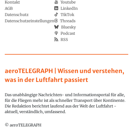
Kontakt
Youtube
AGB
LinkedIn
Datenschutz
TikTok
Datenschutzeinstellungen
Threads
Bluesky
Podcast
RSS
aeroTELEGRAPH | Wissen und verstehen,
was in der Luftfahrt passiert
Das unabhängige Nachrichten- und Informationsportal für alle,
für die Fliegen mehr ist als schneller Transport über Kontinente.
Die Redaktion berichtet laufend aus der Welt der Luftfahrt -
aktuell, verständlich, umfassend.
© aeroTELEGRAPH