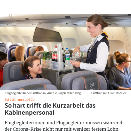
Flugbegleiterin bei Lufthansa: Auch Zulagen fallen weg.
Lufthansa/Oliver Roesler
Bei Lufthansa und Co.
So hart trifft die Kurzarbeit das
Kabinenpersonal
Flugbegleiterinnen und Flugbegleiter müssen während
der Corona-Krise nicht nur mit weniger festem Lohn