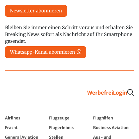
Newsletter abonnieren
Bleiben Sie immer einen Schritt voraus und erhalten Sie
Breaking News sofort als Nachricht auf Ihr Smartphone
gesendet.
Whatsapp-Kanal abonnieren
Werbefrei
Login
Airlines
Flugzeuge
Flughäfen
Fracht
Flugerlebnis
Business Aviation
General Aviation
Stellen
Aus- und