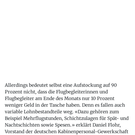
Allerdings bedeutet selbst eine Aufstockung auf 90
Prozent nicht, dass die Flugbegleiterinnen und
Flugbegleiter am Ende des Monats nur 10 Prozent
weniger Geld in der Tasche haben. Denn es fallen auch
variable Lohnbestandteile weg. «Dazu gehören zum
Beispiel Mehrflugstunden, Schichtzulagen für Spät- und
Nachtschichten sowie Spesen.» erklärt Daniel Flohr,
Vorstand der deutschen Kabinenpersonal-Gewerkschaft