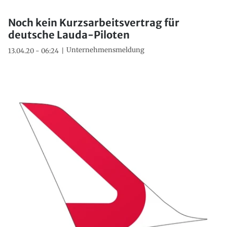
Noch kein Kurzsarbeitsvertrag für
deutsche Lauda-Piloten
Unternehmensmeldung
13.04.20 - 06:24