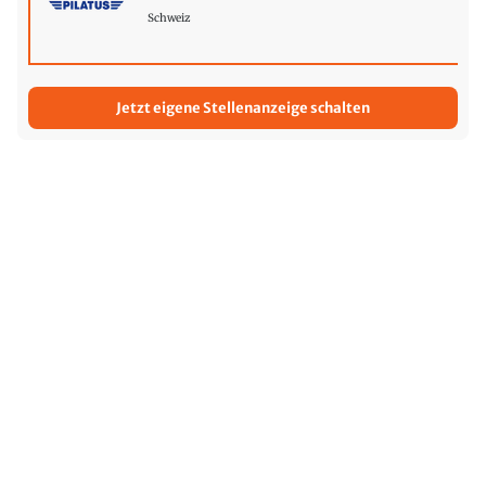
Schweiz
Jetzt eigene Stellenanzeige schalten