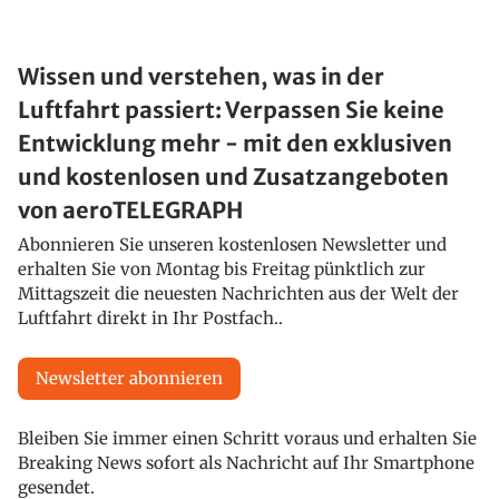
Wissen und verstehen, was in der
Luftfahrt passiert: Verpassen Sie keine
Entwicklung mehr - mit den exklusiven
und kostenlosen und Zusatzangeboten
von aeroTELEGRAPH
Abonnieren Sie unseren kostenlosen Newsletter und
erhalten Sie von Montag bis Freitag pünktlich zur
Mittagszeit die neuesten Nachrichten aus der Welt der
Luftfahrt direkt in Ihr Postfach..
Newsletter abonnieren
Bleiben Sie immer einen Schritt voraus und erhalten Sie
Breaking News sofort als Nachricht auf Ihr Smartphone
gesendet.