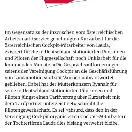
Im Gegensatz zu der inzwischen vom österreichischen
Arbeitsmarktservice genehmigten Kurzarbeit für die
österreichischen Cockpit-Mitarbeiter von Lauda,
existiert für die in Deutschland stationierten Pilotinnen
und Piloten der Fluggesellschaft noch Unklarheit für die
kommenden Monate. «Die Gesprächsaufforderungen
seitens der Vereinigung Cockpit an die Geschäftsführung
von Laudamotion sind seit Wochen unbeantwortet
geblieben. Dabei hat der Mutterkonzern Ryanair für
seine in Deutschland stationierten Pilotinnen und
Piloten jüngst einen Tarifvertrag über Kurzarbeit mit
dem Tarifpartner unterzeichnet» schreibt die
Pilotengewerkschaft. Es sei «absurd, dass den in der
Vereinigung Cockpit organisierten Cockpit-Mitarbeitern
der Tochterfirma Lauda dies bislang verwehrt bleibe.