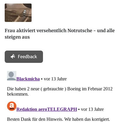
Frau aktiviert versehentlich Notrutsche - und alle
steigen aus
Feedback