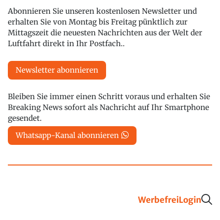
Abonnieren Sie unseren kostenlosen Newsletter und
erhalten Sie von Montag bis Freitag pünktlich zur
Mittagszeit die neuesten Nachrichten aus der Welt der
Luftfahrt direkt in Ihr Postfach..
Newsletter abonnieren
Bleiben Sie immer einen Schritt voraus und erhalten Sie
Breaking News sofort als Nachricht auf Ihr Smartphone
gesendet.
Whatsapp-Kanal abonnieren
Werbefrei
Login