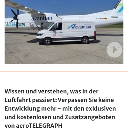
Wissen und verstehen, was in der
Luftfahrt passiert: Verpassen Sie keine
Entwicklung mehr - mit den exklusiven
und kostenlosen und Zusatzangeboten
von aeroTELEGRAPH