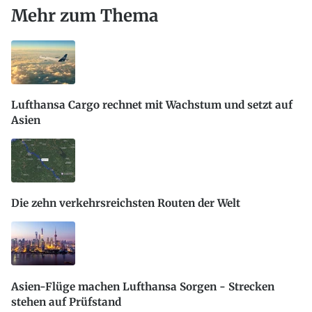
Mehr zum Thema
Lufthansa Cargo rechnet mit Wachstum und setzt auf
Asien
Die zehn verkehrsreichsten Routen der Welt
Asien-Flüge machen Lufthansa Sorgen - Strecken
stehen auf Prüfstand