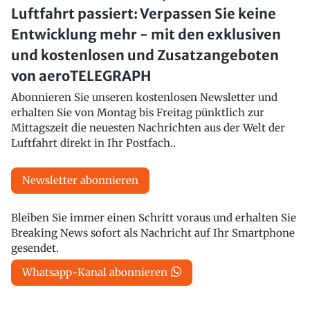
Luftfahrt passiert: Verpassen Sie keine
Entwicklung mehr - mit den exklusiven
und kostenlosen und Zusatzangeboten
von aeroTELEGRAPH
Abonnieren Sie unseren kostenlosen Newsletter und
erhalten Sie von Montag bis Freitag pünktlich zur
Mittagszeit die neuesten Nachrichten aus der Welt der
Luftfahrt direkt in Ihr Postfach..
Newsletter abonnieren
Bleiben Sie immer einen Schritt voraus und erhalten Sie
Breaking News sofort als Nachricht auf Ihr Smartphone
gesendet.
Whatsapp-Kanal abonnieren