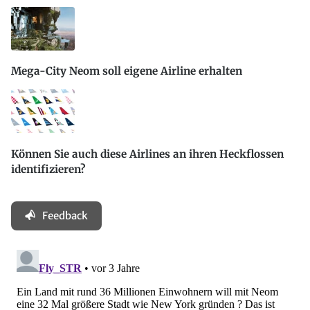
Mega-City Neom soll eigene Airline erhalten
Können Sie auch diese Airlines an ihren Heckflossen
identifizieren?
Feedback