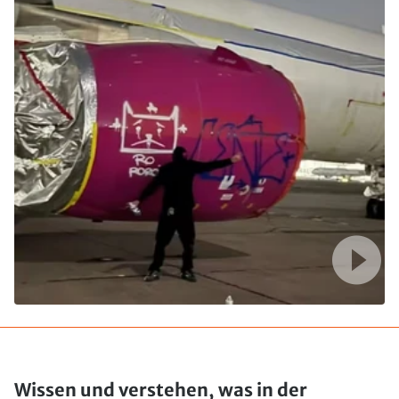
Wissen und verstehen, was in der