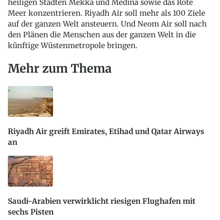
heiligen Städten Mekka und Medina sowie das Rote
Meer konzentrieren. Riyadh Air soll mehr als 100 Ziele
auf der ganzen Welt ansteuern. Und Neom Air soll nach
den Plänen die Menschen aus der ganzen Welt in die
künftige Wüstenmetropole bringen.
Mehr zum Thema
Riyadh Air greift Emirates, Etihad und Qatar Airways
an
Saudi-Arabien verwirklicht riesigen Flughafen mit
sechs Pisten