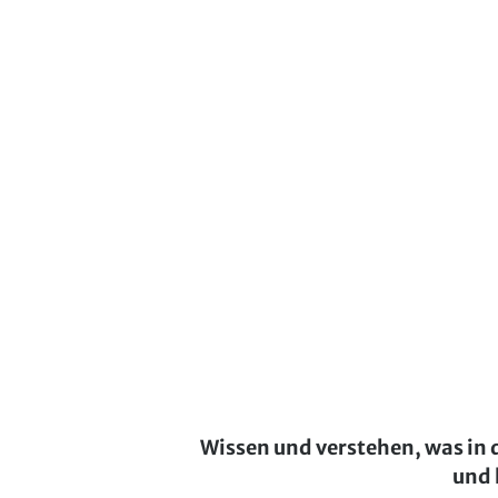
Wissen und verstehen, was in 
und 