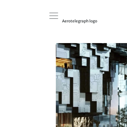
Aerotelegraph logo