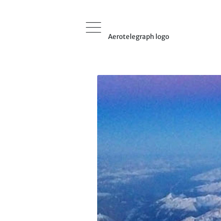
Aerotelegraph logo