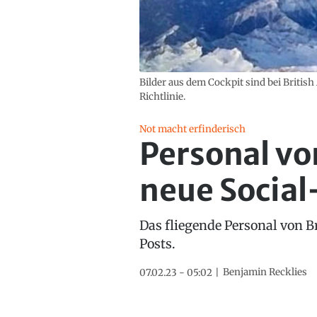
Bilder aus dem Cockpit sind bei British
Richtlinie.
Not macht erfinderisch
Personal vo
neue Socia
Das fliegende Personal von 
Posts.
Benjamin Recklies
07.02.23 - 05:02