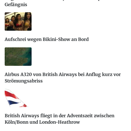
Gefängnis
Aufschrei wegen Bikini-Show an Bord
Airbus A320 von British Airways bei Anflug kurz vor
Strömungsabriss
British Airways fliegt in der Adventszeit zwischen
Köln/Bonn und London-Heathrow