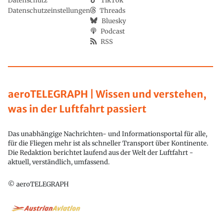
Datenschutz
TikTok
Datenschutzeinstellungen
Threads
Bluesky
Podcast
RSS
aeroTELEGRAPH | Wissen und verstehen,
was in der Luftfahrt passiert
Das unabhängige Nachrichten- und Informationsportal für alle,
für die Fliegen mehr ist als schneller Transport über Kontinente.
Die Redaktion berichtet laufend aus der Welt der Luftfahrt -
aktuell, verständlich, umfassend.
© aeroTELEGRAPH