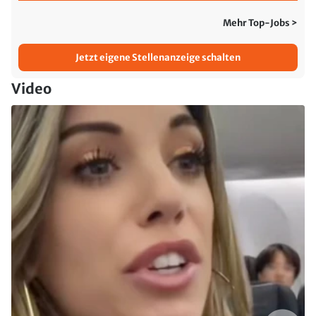
Mehr Top-Jobs >
Jetzt eigene Stellenanzeige schalten
Video