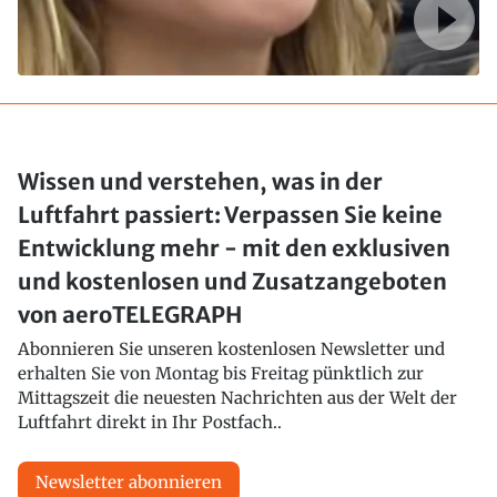
Wissen und verstehen, was in der
Luftfahrt passiert: Verpassen Sie keine
Entwicklung mehr - mit den exklusiven
und kostenlosen und Zusatzangeboten
von aeroTELEGRAPH
Abonnieren Sie unseren kostenlosen Newsletter und
erhalten Sie von Montag bis Freitag pünktlich zur
Mittagszeit die neuesten Nachrichten aus der Welt der
Luftfahrt direkt in Ihr Postfach..
Newsletter abonnieren