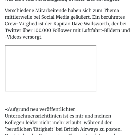
Verschiedene Mitarbeitende haben sich zum Thema
mittlerweile bei Social Media geäußert. Ein berühmtes
Crew-Mitglied ist der Kapitän Dave Wallsworth, der bei
Twitter über 100.000 Follower mit Luftfahrt-Bildern und
-Videos versorgt.
«Aufgrund neu veröffentlichter
Unternehmensrichtlinien ist es mir und meinen
Kollegen leider nicht mehr erlaubt, während der
'beruflichen Tätigkeit' bei British Airways zu posten.