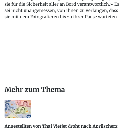
sie für die Sicherheit aller an Bord verantwortlich.» Es
sei nicht unangemessen, von ihnen zu verlangen, dass
sie mit dem Fotografieren bis zu ihrer Pause warteten.
Mehr zum Thema
Angestellten von Thai Vietjet droht nach Aprilscherz