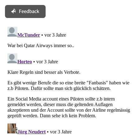
Feedback