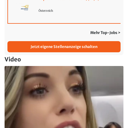
Österreich
Mehr Top-Jobs >
Jetzt eigene Stellenanzeige schalten
Video