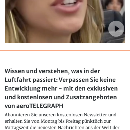
Wissen und verstehen, was in der
Luftfahrt passiert: Verpassen Sie keine
Entwicklung mehr - mit den exklusiven
und kostenlosen und Zusatzangeboten
von aeroTELEGRAPH
Abonnieren Sie unseren kostenlosen Newsletter und
erhalten Sie von Montag bis Freitag pünktlich zur
Mittagszeit die neuesten Nachrichten aus der Welt der