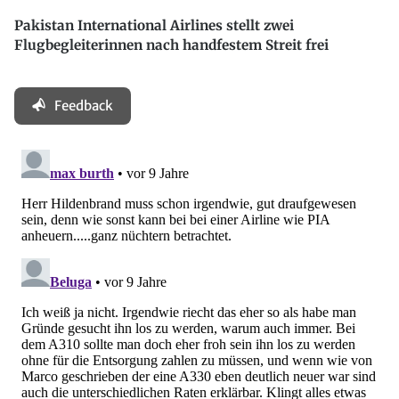
Pakistan International Airlines stellt zwei
Flugbegleiterinnen nach handfestem Streit frei
Feedback