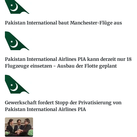
Pakistan International baut Manchester-Flüge aus
Pakistan International Airlines PIA kann derzeit nur 18
Flugzeuge einsetzen - Ausbau der Flotte geplant
Gewerkschaft fordert Stopp der Privatisierung von
Pakistan International Airlines PIA