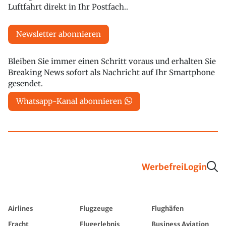
Luftfahrt direkt in Ihr Postfach..
Newsletter abonnieren
Bleiben Sie immer einen Schritt voraus und erhalten Sie
Breaking News sofort als Nachricht auf Ihr Smartphone
gesendet.
Whatsapp-Kanal abonnieren
Werbefrei
Login
Airlines
Flugzeuge
Flughäfen
Fracht
Flugerlebnis
Business Aviation