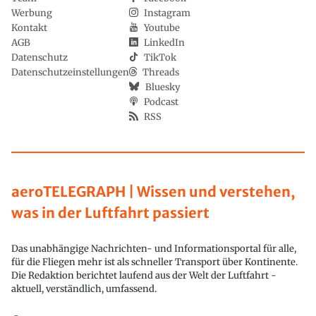
Werbung
Instagram
Kontakt
Youtube
AGB
LinkedIn
Datenschutz
TikTok
Datenschutzeinstellungen
Threads
Bluesky
Podcast
RSS
aeroTELEGRAPH | Wissen und verstehen,
was in der Luftfahrt passiert
Das unabhängige Nachrichten- und Informationsportal für alle,
für die Fliegen mehr ist als schneller Transport über Kontinente.
Die Redaktion berichtet laufend aus der Welt der Luftfahrt -
aktuell, verständlich, umfassend.