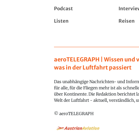
Podcast
Intervie
Listen
Reisen
aeroTELEGRAPH | Wissen und v
was in der Luftfahrt passiert
Das unabhängige Nachrichten- und Inform
für alle, für die Fliegen mehr ist als schnel
über Kontinente. Die Redaktion berichtet l
Welt der Luftfahrt - aktuell, verständlich,
© aeroTELEGRAPH