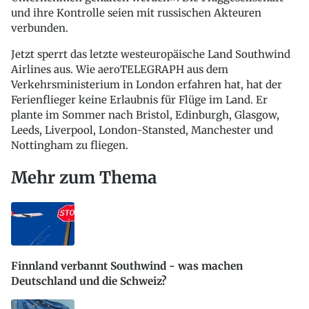
und ihre Kontrolle seien mit russischen Akteuren
verbunden.
Jetzt sperrt das letzte westeuropäische Land Southwind
Airlines aus. Wie aeroTELEGRAPH aus dem
Verkehrsministerium in London erfahren hat, hat der
Ferienflieger keine Erlaubnis für Flüge im Land. Er
plante im Sommer nach Bristol, Edinburgh, Glasgow,
Leeds, Liverpool, London-Stansted, Manchester und
Nottingham zu fliegen.
Mehr zum Thema
Finnland verbannt Southwind - was machen
Deutschland und die Schweiz?