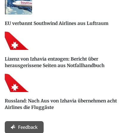
EU verbannt Southwind Airlines aus Luftraum
Lizenz von Izhavia entzogen: Bericht über
herausgerissene Seiten aus Notfallhandbuch
Russland: Nach Aus von Izhavia übernehmen acht
Airlines die Fluggäste
Feedback