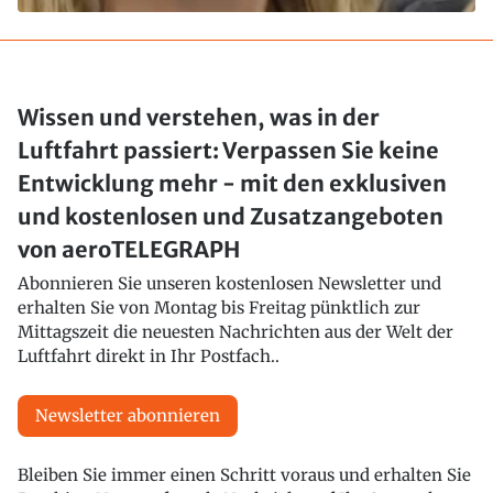
Wissen und verstehen, was in der
Luftfahrt passiert: Verpassen Sie keine
Entwicklung mehr - mit den exklusiven
und kostenlosen und Zusatzangeboten
von aeroTELEGRAPH
Abonnieren Sie unseren kostenlosen Newsletter und
erhalten Sie von Montag bis Freitag pünktlich zur
Mittagszeit die neuesten Nachrichten aus der Welt der
Luftfahrt direkt in Ihr Postfach..
Newsletter abonnieren
Bleiben Sie immer einen Schritt voraus und erhalten Sie