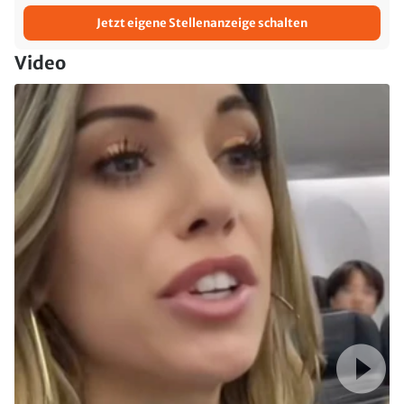
Jetzt eigene Stellenanzeige schalten
Video