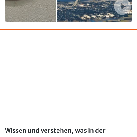
Wissen und verstehen, was in der