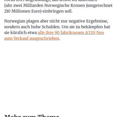
Jahr zwei Milliarden Norwegische Kronen (umgerechnet
210 Millionen Euro) einbringen soll.
Norwegian plagen aber nicht nur negative Ergebnisse,
sondern auch hohe Schulden. Um sie zu bekämpfen hat
sie kürzlich etwa
alle ihre 90 fabrikneuen A320 Neo
zum Verkauf ausgeschrieben
.