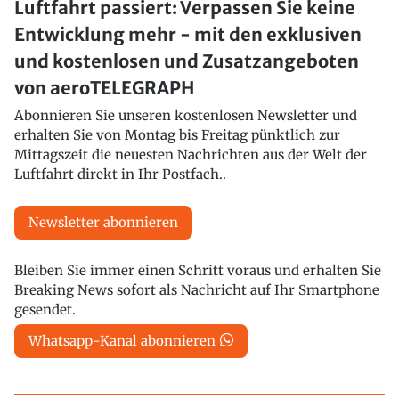
Luftfahrt passiert: Verpassen Sie keine
Entwicklung mehr - mit den exklusiven
und kostenlosen und Zusatzangeboten
von aeroTELEGRAPH
Abonnieren Sie unseren kostenlosen Newsletter und
erhalten Sie von Montag bis Freitag pünktlich zur
Mittagszeit die neuesten Nachrichten aus der Welt der
Luftfahrt direkt in Ihr Postfach..
Newsletter abonnieren
Bleiben Sie immer einen Schritt voraus und erhalten Sie
Breaking News sofort als Nachricht auf Ihr Smartphone
gesendet.
Whatsapp-Kanal abonnieren