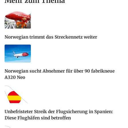
Mehr zum Thema
Norwegian trimmt das Streckennetz weiter
Norwegian sucht Abnehmer für über 90 fabrikneue
A320 Neo
Unbefristeter Streik der Flugsicherung in Spanien:
Diese Flughäfen sind betroffen