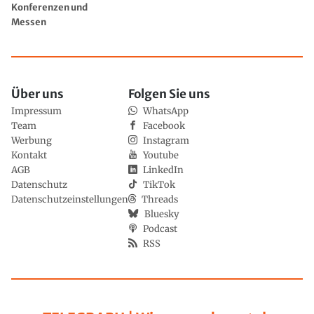
Konferenzen und
Messen
Über uns
Folgen Sie uns
Impressum
WhatsApp
Team
Facebook
Werbung
Instagram
Kontakt
Youtube
AGB
LinkedIn
Datenschutz
TikTok
Datenschutzeinstellungen
Threads
Bluesky
Podcast
RSS