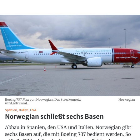
Boeing 737 Max von Norwegian: Das Streckennetz
Norwegian
wird getrimmt.
Spanien, Italien, USA
Norwegian schließt sechs Basen
Abbau in Spanien, den USA und Italien. Norwegian gibt
sechs Basen auf, die mit Boeing 737 bedient werden. So