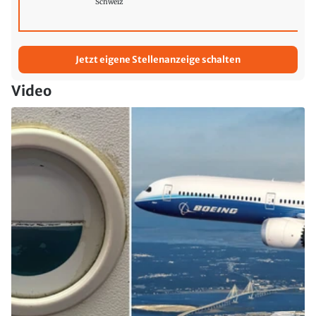
Schweiz
Jetzt eigene Stellenanzeige schalten
Video