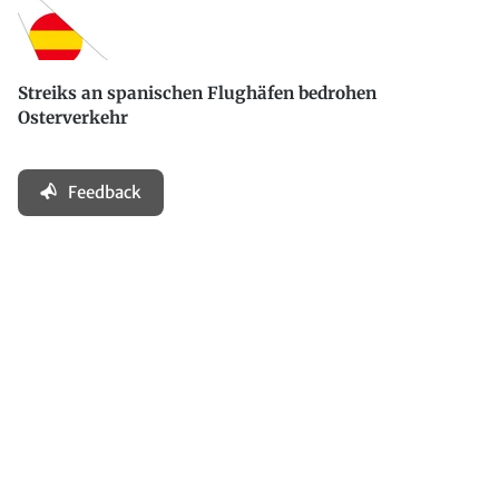
Streiks an spanischen Flughäfen bedrohen
Osterverkehr
Feedback