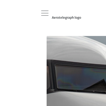
Aerotelegraph logo