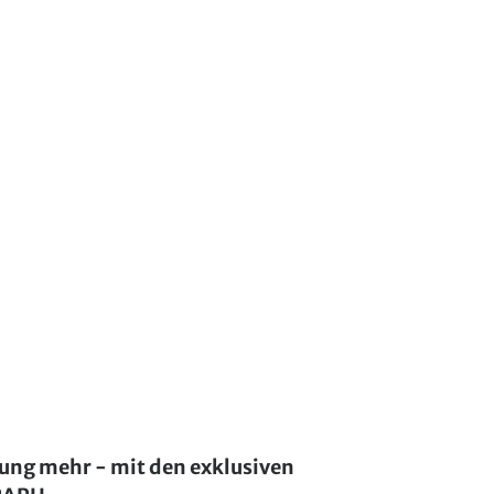
lung mehr - mit den exklusiven