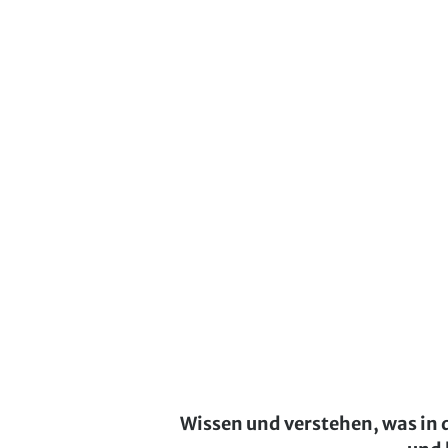
Wissen und verstehen, was in 