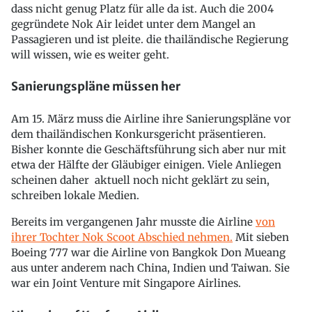
dass nicht genug Platz für alle da ist. Auch die 2004
gegründete Nok Air leidet unter dem Mangel an
Passagieren und ist pleite. die thailändische Regierung
will wissen, wie es weiter geht.
Sanierungspläne müssen her
Am 15. März muss die Airline ihre Sanierungspläne vor
dem thailändischen Konkursgericht präsentieren.
Bisher konnte die Geschäftsführung sich aber nur mit
etwa der Hälfte der Gläubiger einigen. Viele Anliegen
scheinen daher aktuell noch nicht geklärt zu sein,
schreiben lokale Medien.
Bereits im vergangenen Jahr musste die Airline
von
ihrer Tochter Nok Scoot Abschied nehmen.
Mit sieben
Boeing 777 war die Airline von Bangkok Don Mueang
aus unter anderem nach China, Indien und Taiwan. Sie
war ein Joint Venture mit Singapore Airlines.