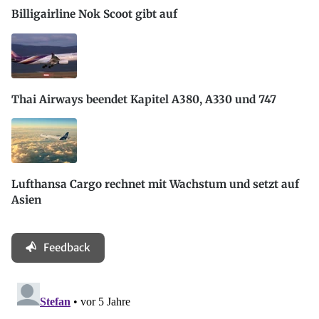
Billigairline Nok Scoot gibt auf
Thai Airways beendet Kapitel A380, A330 und 747
Lufthansa Cargo rechnet mit Wachstum und setzt auf
Asien
Feedback