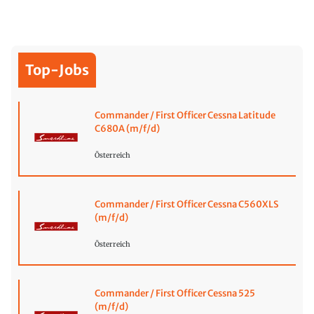
Top-Jobs
Commander / First Officer Cessna Latitude
C680A (m/f/d)
Österreich
Commander / First Officer Cessna C560XLS
(m/f/d)
Österreich
Commander / First Officer Cessna 525
(m/f/d)