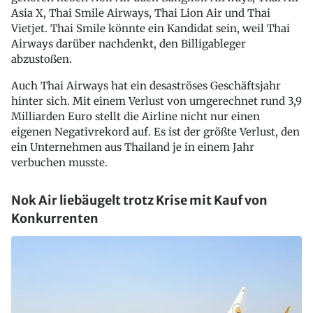
Asia X, Thai Smile Airways, Thai Lion Air und Thai
Vietjet. Thai Smile könnte ein Kandidat sein, weil Thai
Airways darüber nachdenkt, den Billigableger
abzustoßen.
Auch Thai Airways hat ein desaströses Geschäftsjahr
hinter sich. Mit einem Verlust von umgerechnet rund 3,9
Milliarden Euro stellt die Airline nicht nur einen
eigenen Negativrekord auf. Es ist der größte Verlust, den
ein Unternehmen aus Thailand je in einem Jahr
verbuchen musste.
Nok Air liebäugelt trotz Krise mit Kauf von
Konkurrenten