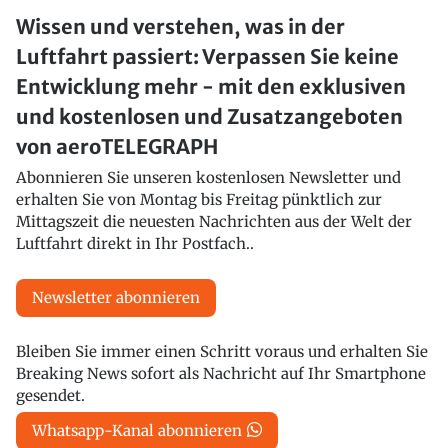
Wissen und verstehen, was in der
Luftfahrt passiert: Verpassen Sie keine
Entwicklung mehr - mit den exklusiven
und kostenlosen und Zusatzangeboten
von aeroTELEGRAPH
Abonnieren Sie unseren kostenlosen Newsletter und
erhalten Sie von Montag bis Freitag pünktlich zur
Mittagszeit die neuesten Nachrichten aus der Welt der
Luftfahrt direkt in Ihr Postfach..
Newsletter abonnieren
Bleiben Sie immer einen Schritt voraus und erhalten Sie
Breaking News sofort als Nachricht auf Ihr Smartphone
gesendet.
Whatsapp-Kanal abonnieren