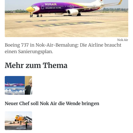
Nok Air
Boeing 737 in Nok-Air-Bemalung: Die Airline braucht
einen Sanierungsplan.
Mehr zum Thema
Neuer Chef soll Nok Air die Wende bringen