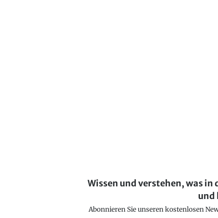
Wissen und verstehen, was in 
und 
Abonnieren Sie unseren kostenlosen Newsl