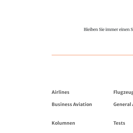
Bleiben Sie immer einen S
Airlines
Flugzeu
Business Aviation
General 
Kolumnen
Tests