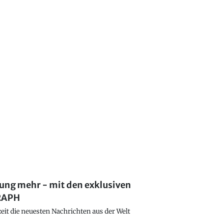
lung mehr - mit den exklusiven
GRAPH
eit die neuesten Nachrichten aus der Welt