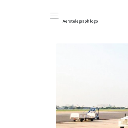
Aerotelegraph logo