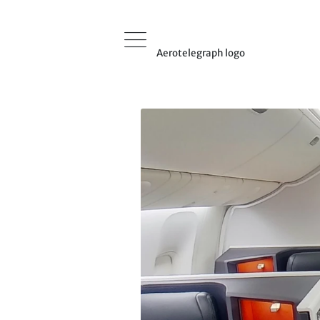
Aerotelegraph logo