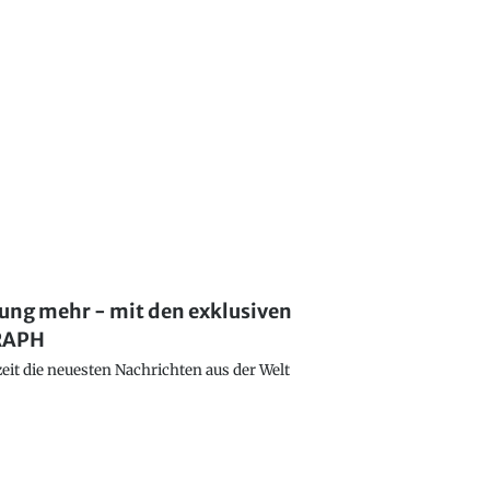
lung mehr - mit den exklusiven
GRAPH
eit die neuesten Nachrichten aus der Welt