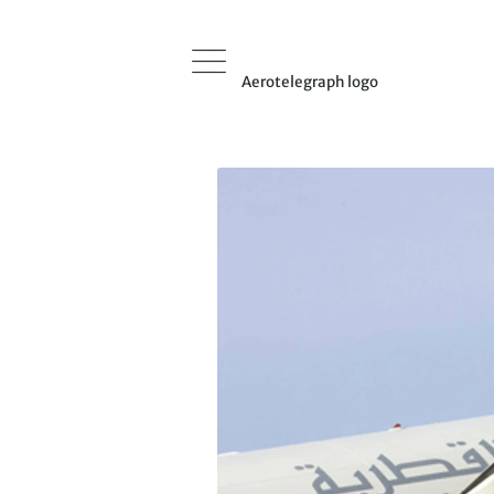
Aerotelegraph logo