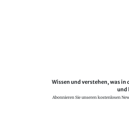
Wissen und verstehen, was in 
und 
Abonnieren Sie unseren kostenlosen Newsl