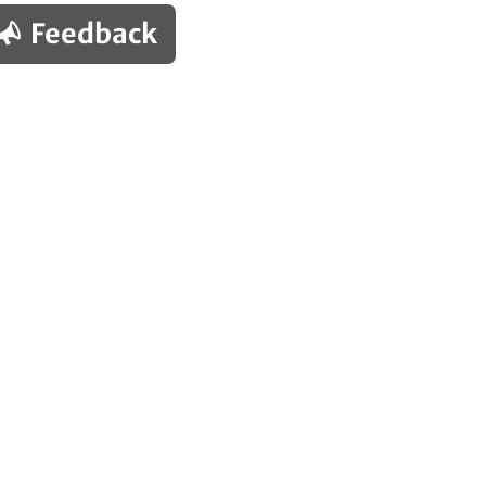
Feedback