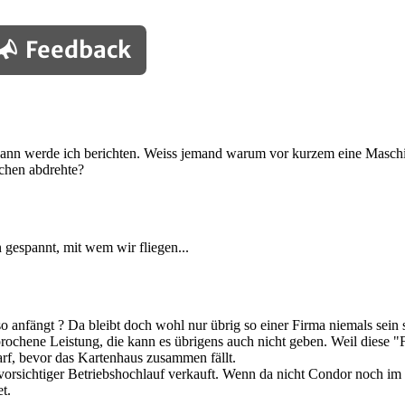
Feedback