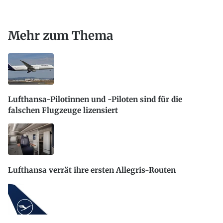
Mehr zum Thema
Lufthansa-Pilotinnen und -Piloten sind für die
falschen Flugzeuge lizensiert
Lufthansa verrät ihre ersten Allegris-Routen