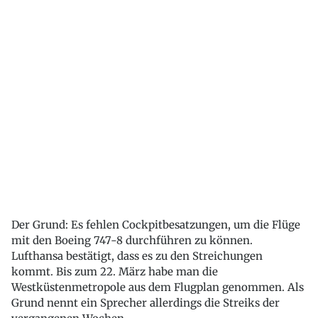
Der Grund: Es fehlen Cockpitbesatzungen, um die Flüge
mit den Boeing 747-8 durchführen zu können.
Lufthansa bestätigt, dass es zu den Streichungen
kommt. Bis zum 22. März habe man die
Westküstenmetropole aus dem Flugplan genommen. Als
Grund nennt ein Sprecher allerdings die Streiks der