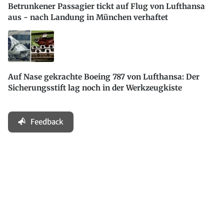
Betrunkener Passagier tickt auf Flug von Lufthansa
aus - nach Landung in München verhaftet
Auf Nase gekrachte Boeing 787 von Lufthansa: Der
Sicherungsstift lag noch in der Werkzeugkiste
Feedback