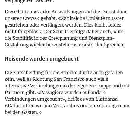
vergangenen Wochen.
Diese hätten «starke Auswirkungen auf die Dienstpläne
unserer Crews» gehabt. «Zahlreiche Umläufe mussten
gestrichen oder verlängert werden. Dies bleibt leider
nicht folgenlos.» Der Schritt erfolge daher auch, «um
die Stabilität in der Crewplanung und Dienstplan-
Gestaltung wieder herzustellen», erklärt der Sprecher.
Reisende wurden umgebucht
Die Entscheidung für die Strecke dürfte auch gefallen
sein, weil es Richtung San Francisco auch viele
alternative Verbindungen in der eigenen Gruppe und mit
Partnern gibt. «Passagiere wurden auf andere
Verbindungen umgebucht», heißt es von Lufthansa.
«Dafür bitten wir um Verständnis und entschuldigen uns
bei den Gästen.»