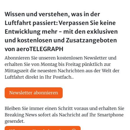
Wissen und verstehen, was in der
Luftfahrt passiert: Verpassen Sie keine
Entwicklung mehr - mit den exklusiven
und kostenlosen und Zusatzangeboten
von aeroTELEGRAPH
Abonnieren Sie unseren kostenlosen Newsletter und
erhalten Sie von Montag bis Freitag pünktlich zur
Mittagszeit die neuesten Nachrichten aus der Welt der
Luftfahrt direkt in Ihr Postfach..
Newsletter abonnieren
Bleiben Sie immer einen Schritt voraus und erhalten Sie
Breaking News sofort als Nachricht auf Ihr Smartphone
gesendet.