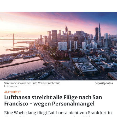
San Francisco aus der Luft: Vorerst nicht mit
depositphotos
Lufthansa.
Ab Frankfurt
Lufthansa streicht alle Flüge nach San
Francisco - wegen Personalmangel
Eine Woche lang fliegt Lufthansa nicht von Frankfurt in