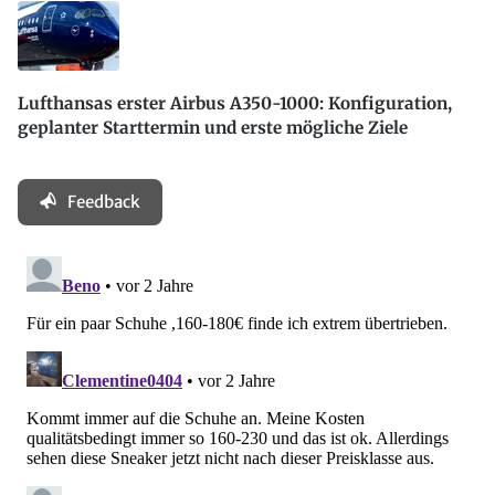
Lufthansas erster Airbus A350-1000: Konfiguration,
geplanter Starttermin und erste mögliche Ziele
Feedback