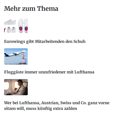
Mehr zum Thema
Eurowings gibt Mitarbeitenden den Schuh
Fluggäste immer unzufriedener mit Lufthansa
Wer bei Lufthansa, Austrian, Swiss und Co. ganz vorne
sitzen will, muss künftig extra zahlen