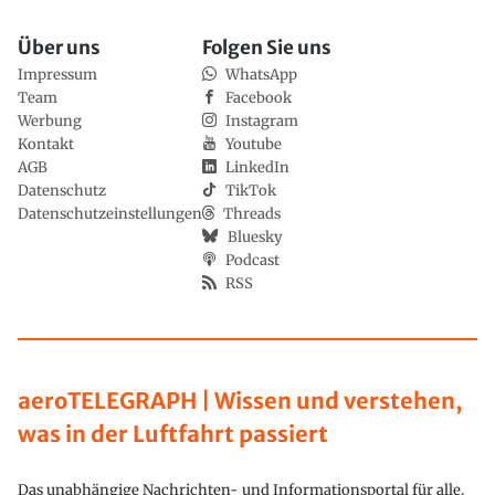
Über uns
Folgen Sie uns
Impressum
WhatsApp
Team
Facebook
Werbung
Instagram
Kontakt
Youtube
AGB
LinkedIn
Datenschutz
TikTok
Datenschutzeinstellungen
Threads
Bluesky
Podcast
RSS
aeroTELEGRAPH | Wissen und verstehen,
was in der Luftfahrt passiert
Das unabhängige Nachrichten- und Informationsportal für alle,