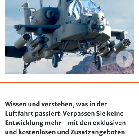
Wissen und verstehen, was in der
Luftfahrt passiert: Verpassen Sie keine
Entwicklung mehr - mit den exklusiven
und kostenlosen und Zusatzangeboten