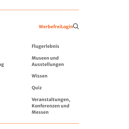
Werbefrei
Login
Flugerlebnis
Museen und
ng
Ausstellungen
Wissen
Quiz
Veranstaltungen,
Konferenzen und
Messen