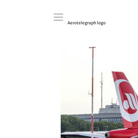
Aerotelegraph logo