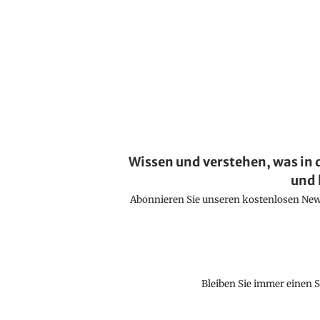
Wissen und verstehen, was in 
und 
Abonnieren Sie unseren kostenlosen Newsl
Bleiben Sie immer einen S