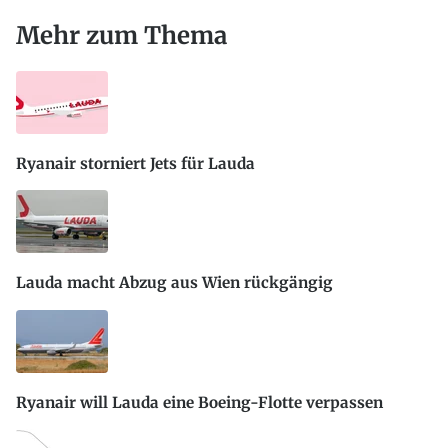
Mehr zum Thema
Ryanair storniert Jets für Lauda
Lauda macht Abzug aus Wien rückgängig
Ryanair will Lauda eine Boeing-Flotte verpassen