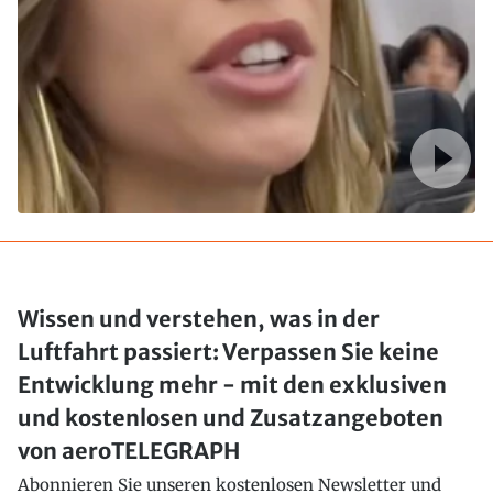
Wissen und verstehen, was in der
Luftfahrt passiert: Verpassen Sie keine
Entwicklung mehr - mit den exklusiven
und kostenlosen und Zusatzangeboten
von aeroTELEGRAPH
Abonnieren Sie unseren kostenlosen Newsletter und