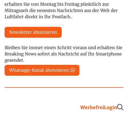
erhalten Sie von Montag bis Freitag pünktlich zur
Mittagszeit die neuesten Nachrichten aus der Welt der
Luftfahrt direkt in Ihr Postfach..
Newsletter abonnieren
Bleiben Sie immer einen Schritt voraus und erhalten Sie
Breaking News sofort als Nachricht auf Ihr Smartphone
gesendet.
Whatsapp-Kanal abonnieren
Werbefrei
Login