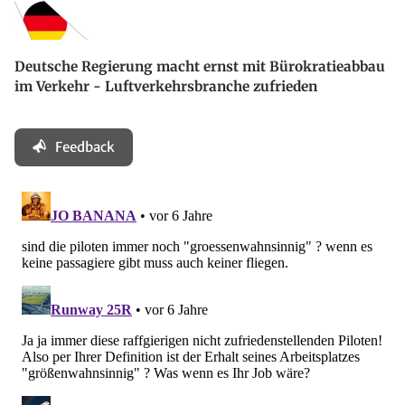
Deutsche Regierung macht ernst mit Bürokratieabbau
im Verkehr - Luftverkehrsbranche zufrieden
Feedback