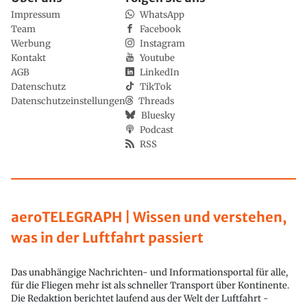
Impressum
WhatsApp
Team
Facebook
Werbung
Instagram
Kontakt
Youtube
AGB
LinkedIn
Datenschutz
TikTok
Datenschutzeinstellungen
Threads
Bluesky
Podcast
RSS
aeroTELEGRAPH | Wissen und verstehen,
was in der Luftfahrt passiert
Das unabhängige Nachrichten- und Informationsportal für alle,
für die Fliegen mehr ist als schneller Transport über Kontinente.
Die Redaktion berichtet laufend aus der Welt der Luftfahrt -