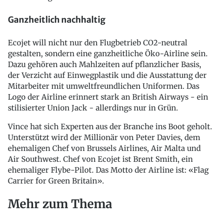
Ganzheitlich nachhaltig
Ecojet will nicht nur den Flugbetrieb CO2-neutral
gestalten, sondern eine ganzheitliche Öko-Airline sein.
Dazu gehören auch Mahlzeiten auf pflanzlicher Basis,
der Verzicht auf Einwegplastik und die Ausstattung der
Mitarbeiter mit umweltfreundlichen Uniformen. Das
Logo der Airline erinnert stark an British Airways - ein
stilisierter Union Jack - allerdings nur in Grün.
Vince hat sich Experten aus der Branche ins Boot geholt.
Unterstützt wird der Millionär von Peter Davies, dem
ehemaligen Chef von Brussels Airlines, Air Malta und
Air Southwest. Chef von Ecojet ist Brent Smith, ein
ehemaliger Flybe-Pilot. Das Motto der Airline ist: «Flag
Carrier for Green Britain».
Mehr zum Thema