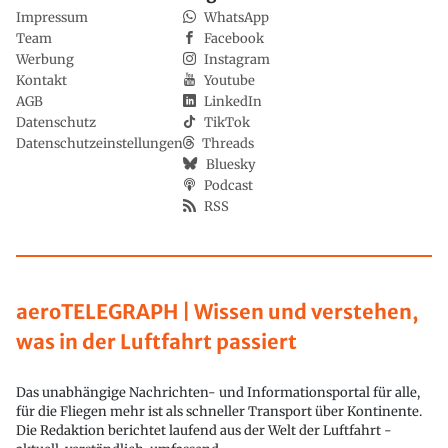
Impressum
WhatsApp
Team
Facebook
Werbung
Instagram
Kontakt
Youtube
AGB
LinkedIn
Datenschutz
TikTok
Datenschutzeinstellungen
Threads
Bluesky
Podcast
RSS
aeroTELEGRAPH | Wissen und verstehen,
was in der Luftfahrt passiert
Das unabhängige Nachrichten- und Informationsportal für alle,
für die Fliegen mehr ist als schneller Transport über Kontinente.
Die Redaktion berichtet laufend aus der Welt der Luftfahrt -