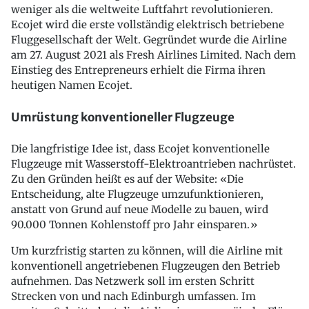
weniger als die weltweite Luftfahrt revolutionieren.
Ecojet wird die erste vollständig elektrisch betriebene
Fluggesellschaft der Welt. Gegründet wurde die Airline
am 27. August 2021 als Fresh Airlines Limited. Nach dem
Einstieg des Entrepreneurs erhielt die Firma ihren
heutigen Namen Ecojet.
Umrüstung konventioneller Flugzeuge
Die langfristige Idee ist, dass Ecojet konventionelle
Flugzeuge mit Wasserstoff-Elektroantrieben nachrüstet.
Zu den Gründen heißt es auf der Website: «Die
Entscheidung, alte Flugzeuge umzufunktionieren,
anstatt von Grund auf neue Modelle zu bauen, wird
90.000 Tonnen Kohlenstoff pro Jahr einsparen.»
Um kurzfristig starten zu können, will die Airline mit
konventionell angetriebenen Flugzeugen den Betrieb
aufnehmen. Das Netzwerk soll im ersten Schritt
Strecken von und nach Edinburgh umfassen. Im