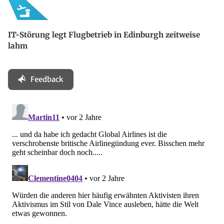
IT-Störung legt Flugbetrieb in Edinburgh zeitweise
lahm
Feedback