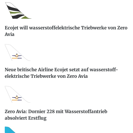
Ecojet will wasserstoffelektrische Triebwerke von Zero
Avia
Neue britische Airline Ecojet setzt auf wasserstoff-
elektrische Triebwerke von Zero Avia
Zero Avia: Dornier 228 mit Wasserstoffantrieb
absolviert Erstflug