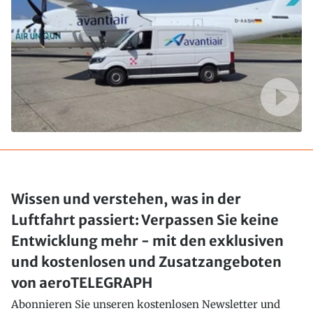
Wissen und verstehen, was in der
Luftfahrt passiert: Verpassen Sie keine
Entwicklung mehr - mit den exklusiven
und kostenlosen und Zusatzangeboten
von aeroTELEGRAPH
Abonnieren Sie unseren kostenlosen Newsletter und