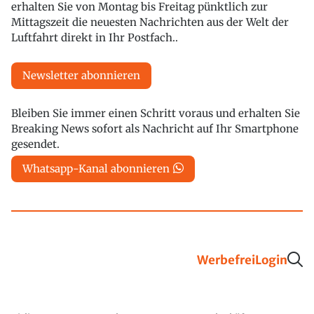
erhalten Sie von Montag bis Freitag pünktlich zur
Mittagszeit die neuesten Nachrichten aus der Welt der
Luftfahrt direkt in Ihr Postfach..
Newsletter abonnieren
Bleiben Sie immer einen Schritt voraus und erhalten Sie
Breaking News sofort als Nachricht auf Ihr Smartphone
gesendet.
Whatsapp-Kanal abonnieren
Werbefrei
Login