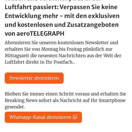
Luftfahrt passiert: Verpassen Sie keine
Entwicklung mehr - mit den exklusiven
und kostenlosen und Zusatzangeboten
von aeroTELEGRAPH
Abonnieren Sie unseren kostenlosen Newsletter und
erhalten Sie von Montag bis Freitag pünktlich zur
Mittagszeit die neuesten Nachrichten aus der Welt der
Luftfahrt direkt in Ihr Postfach..
Newsletter abonnieren
Bleiben Sie immer einen Schritt voraus und erhalten Sie
Breaking News sofort als Nachricht auf Ihr Smartphone
gesendet.
Whatsapp-Kanal abonnieren