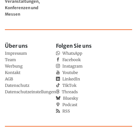
Veranstaltungen,
Konferenzen und
Messen
Über uns
Folgen Sie uns
Impressum
WhatsApp
Team
Facebook
Werbung
Instagram
Kontakt
Youtube
AGB
LinkedIn
Datenschutz
TikTok
Datenschutzeinstellungen
Threads
Bluesky
Podcast
RSS