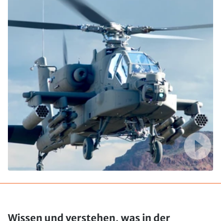
Wissen und verstehen, was in der