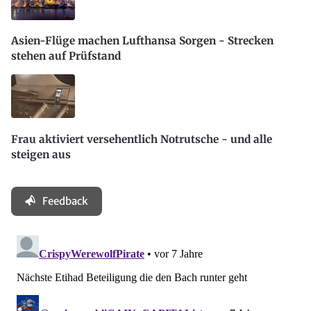
Asien-Flüge machen Lufthansa Sorgen - Strecken
stehen auf Prüfstand
Frau aktiviert versehentlich Notrutsche - und alle
steigen aus
Feedback