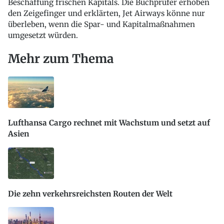
Beschaffung frischen Kapitals. Die Buchprüfer erhoben
den Zeigefinger und erklärten, Jet Airways könne nur
überleben, wenn die Spar- und Kapitalmaßnahmen
umgesetzt würden.
Mehr zum Thema
Lufthansa Cargo rechnet mit Wachstum und setzt auf
Asien
Die zehn verkehrsreichsten Routen der Welt