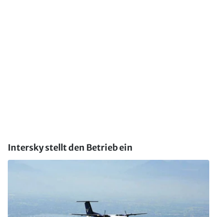
Intersky stellt den Betrieb ein