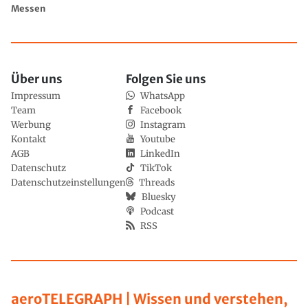
Messen
Über uns
Folgen Sie uns
Impressum
WhatsApp
Team
Facebook
Werbung
Instagram
Kontakt
Youtube
AGB
LinkedIn
Datenschutz
TikTok
Datenschutzeinstellungen
Threads
Bluesky
Podcast
RSS
aeroTELEGRAPH | Wissen und verstehen,