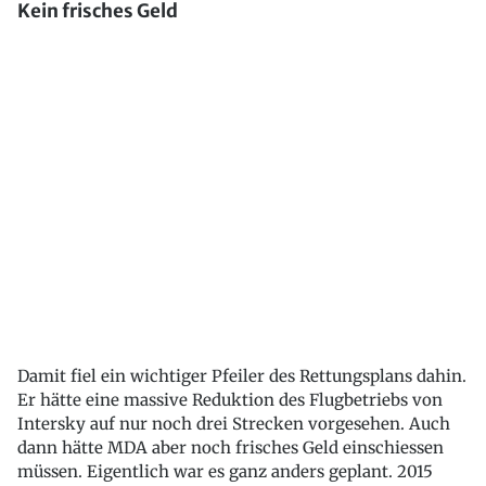
Kein frisches Geld
Damit fiel ein wichtiger Pfeiler des Rettungsplans dahin.
Er hätte eine massive Reduktion des Flugbetriebs von
Intersky auf nur noch drei Strecken vorgesehen. Auch
dann hätte MDA aber noch frisches Geld einschiessen
müssen. Eigentlich war es ganz anders geplant. 2015