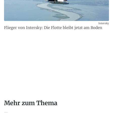
Intersky
Flieger von Intersky: Die Flotte bleibt jetzt am Boden
Mehr zum Thema