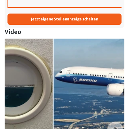
Jetzt eigene Stellenanzeige schalten
Video