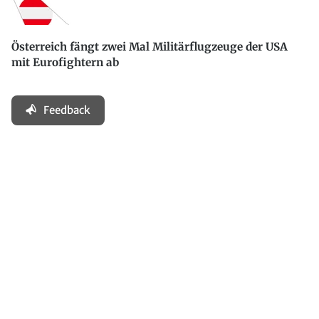
Österreich fängt zwei Mal Militärflugzeuge der USA
mit Eurofightern ab
Feedback