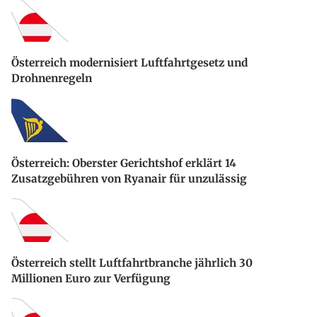
Österreich modernisiert Luftfahrtgesetz und
Drohnenregeln
Österreich: Oberster Gerichtshof erklärt 14
Zusatzgebühren von Ryanair für unzulässig
Österreich stellt Luftfahrtbranche jährlich 30
Millionen Euro zur Verfügung