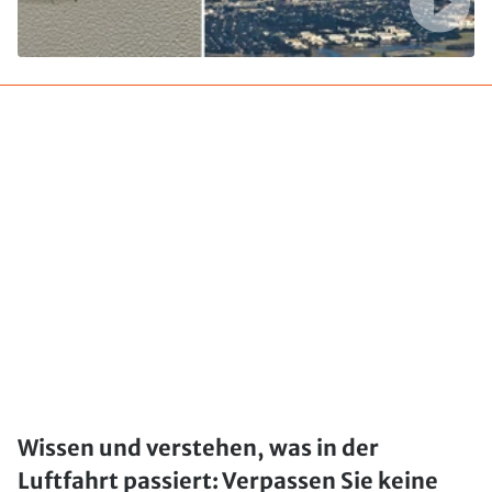
Wissen und verstehen, was in der
Luftfahrt passiert: Verpassen Sie keine