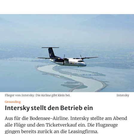
Flieger von Intersky: Die Airline gibt klein bei.
Intersky
Grounding
Intersky stellt den Betrieb ein
Aus für die Bodensee-Airline. Intersky stellte am Abend
alle Flüge und den Ticketverkauf ein. Die Flugzeuge
gingen bereits zurück an die Leasingfirma.