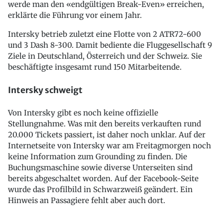
werde man den «endgültigen Break-Even» erreichen,
erklärte die Führung vor einem Jahr.
Intersky betrieb zuletzt eine Flotte von 2 ATR72-600
und 3 Dash 8-300. Damit bediente die Fluggesellschaft 9
Ziele in Deutschland, Österreich und der Schweiz. Sie
beschäftigte insgesamt rund 150 Mitarbeitende.
Intersky schweigt
Von Intersky gibt es noch keine offizielle
Stellungnahme. Was mit den bereits verkauften rund
20.000 Tickets passiert, ist daher noch unklar. Auf der
Internetseite von Intersky war am Freitagmorgen noch
keine Information zum Grounding zu finden. Die
Buchungsmaschine sowie diverse Unterseiten sind
bereits abgeschaltet worden. Auf der Facebook-Seite
wurde das Profilbild in Schwarzweiß geändert. Ein
Hinweis an Passagiere fehlt aber auch dort.