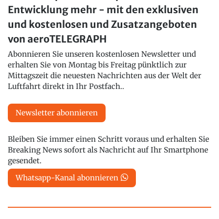
Entwicklung mehr - mit den exklusiven
und kostenlosen und Zusatzangeboten
von aeroTELEGRAPH
Abonnieren Sie unseren kostenlosen Newsletter und
erhalten Sie von Montag bis Freitag pünktlich zur
Mittagszeit die neuesten Nachrichten aus der Welt der
Luftfahrt direkt in Ihr Postfach..
Newsletter abonnieren
Bleiben Sie immer einen Schritt voraus und erhalten Sie
Breaking News sofort als Nachricht auf Ihr Smartphone
gesendet.
Whatsapp-Kanal abonnieren