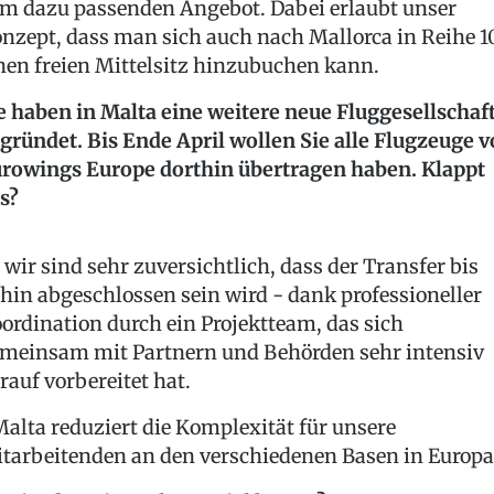
m dazu passenden Angebot. Dabei erlaubt unser
nzept, dass man sich auch nach Mallorca in Reihe 1
nen freien Mittelsitz hinzubuchen kann.
e haben in Malta eine weitere neue Fluggesellschaf
gründet. Bis Ende April wollen Sie alle Flugzeuge 
rowings Europe dorthin übertragen haben. Klappt
s?
, wir sind sehr zuversichtlich, dass der Transfer bis
hin abgeschlossen sein wird - dank professioneller
ordination durch ein Projektteam, das sich
meinsam mit Partnern und Behörden sehr intensiv
rauf vorbereitet hat.
alta reduziert die Komplexität für unsere
tarbeitenden an den verschiedenen Basen in Europa