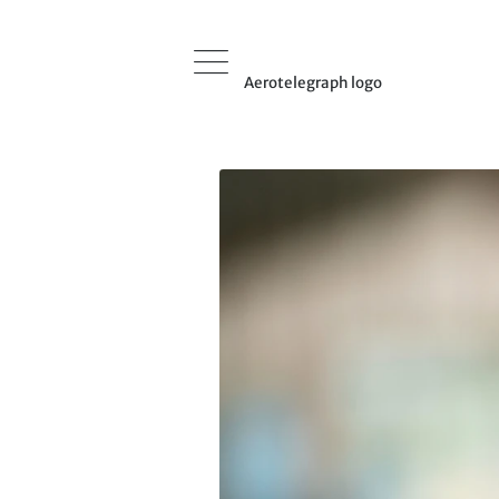
Aerotelegraph logo