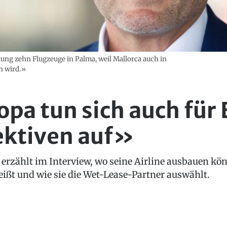
ung zehn Flugzeuge in Palma, weil Mallorca auch in
n wird.»
pa tun sich auch für
ektiven auf»
erzählt im Interview, wo seine Airline ausbauen kön
ißt und wie sie die Wet-Lease-Partner auswählt.