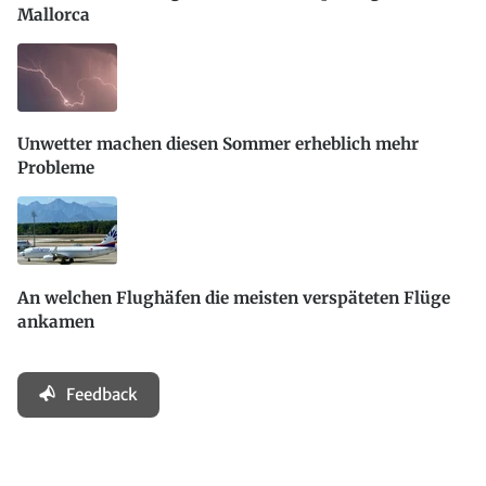
Mallorca
Unwetter machen diesen Sommer erheblich mehr
Probleme
An welchen Flughäfen die meisten verspäteten Flüge
ankamen
Feedback