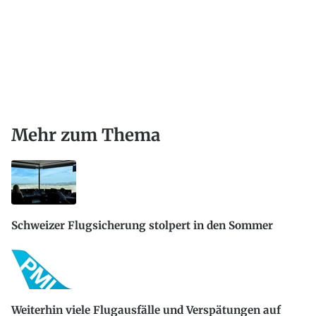
Mehr zum Thema
Schweizer Flugsicherung stolpert in den Sommer
Weiterhin viele Flugausfälle und Verspätungen auf