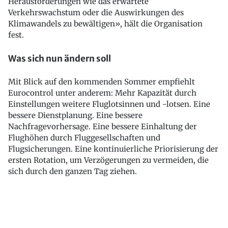
Herausforderungen wie das erwartete
Verkehrswachstum oder die Auswirkungen des
Klimawandels zu bewältigen», hält die Organisation
fest.
Was sich nun ändern soll
Mit Blick auf den kommenden Sommer empfiehlt
Eurocontrol unter anderem: Mehr Kapazität durch
Einstellungen weitere Fluglotsinnen und -lotsen. Eine
bessere Dienstplanung. Eine bessere
Nachfragevorhersage. Eine bessere Einhaltung der
Flughöhen durch Fluggesellschaften und
Flugsicherungen. Eine kontinuierliche Priorisierung der
ersten Rotation, um Verzögerungen zu vermeiden, die
sich durch den ganzen Tag ziehen.