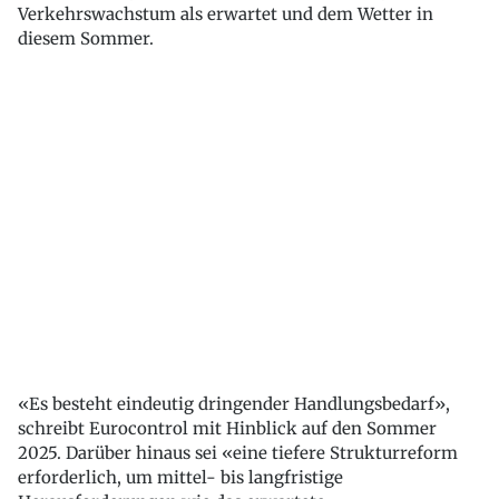
Verkehrswachstum als erwartet und dem Wetter in
diesem Sommer.
«Es besteht eindeutig dringender Handlungsbedarf»,
schreibt Eurocontrol mit Hinblick auf den Sommer
2025. Darüber hinaus sei «eine tiefere Strukturreform
erforderlich, um mittel- bis langfristige