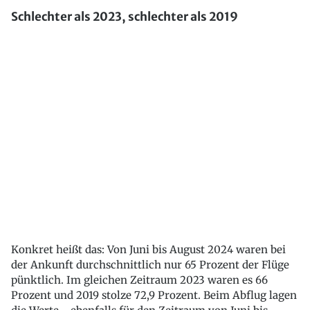
Schlechter als 2023, schlechter als 2019
Konkret heißt das: Von Juni bis August 2024 waren bei
der Ankunft durchschnittlich nur 65 Prozent der Flüge
pünktlich. Im gleichen Zeitraum 2023 waren es 66
Prozent und 2019 stolze 72,9 Prozent. Beim Abflug lagen