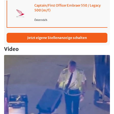
Captain/First Officer Embraer 550 / Legacy
500 (m/f)
Österreich
Jetzt eigene Stellenanzeige schalten
Video