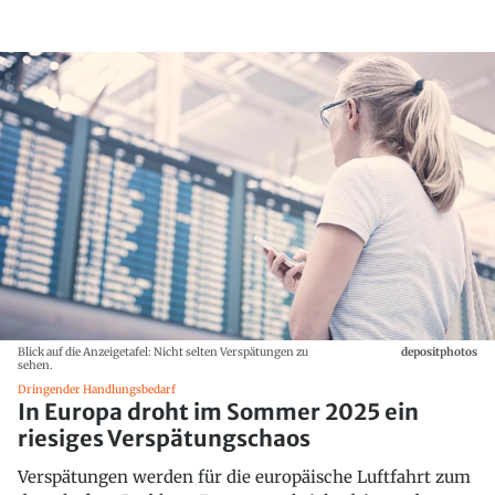
Blick auf die Anzeigetafel: Nicht selten Verspätungen zu
depositphotos
sehen.
Dringender Handlungsbedarf
In Europa droht im Sommer 2025 ein
riesiges Verspätungschaos
Verspätungen werden für die europäische Luftfahrt zum