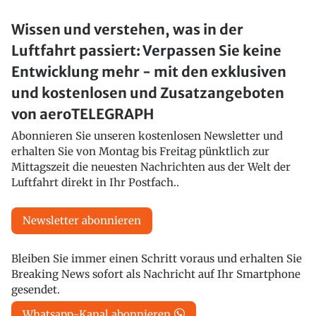
Wissen und verstehen, was in der
Luftfahrt passiert: Verpassen Sie keine
Entwicklung mehr - mit den exklusiven
und kostenlosen und Zusatzangeboten
von aeroTELEGRAPH
Abonnieren Sie unseren kostenlosen Newsletter und
erhalten Sie von Montag bis Freitag pünktlich zur
Mittagszeit die neuesten Nachrichten aus der Welt der
Luftfahrt direkt in Ihr Postfach..
Newsletter abonnieren
Bleiben Sie immer einen Schritt voraus und erhalten Sie
Breaking News sofort als Nachricht auf Ihr Smartphone
gesendet.
Whatsapp-Kanal abonnieren