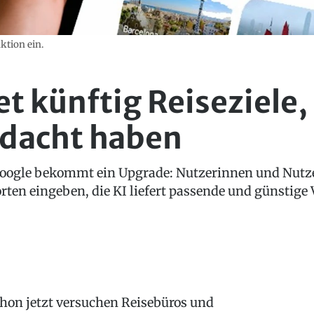
ktion ein.
t künftig Reiseziele, 
edacht haben
oogle bekommt ein Upgrade: Nutzerinnen und Nutze
rten eingeben, die KI liefert passende und günstige 
hon jetzt versuchen Reisebüros und