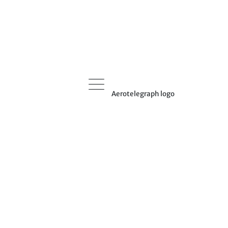
Aerotelegraph logo