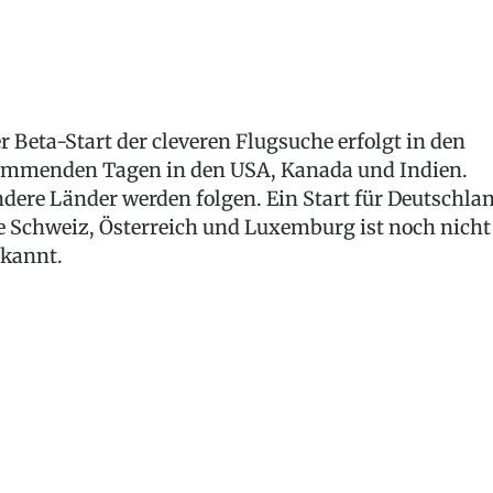
r Beta-Start der cleveren Flugsuche erfolgt in den
mmenden Tagen in den USA, Kanada und Indien.
dere Länder werden folgen. Ein Start für Deutschlan
e Schweiz, Österreich und Luxemburg ist noch nicht
kannt.