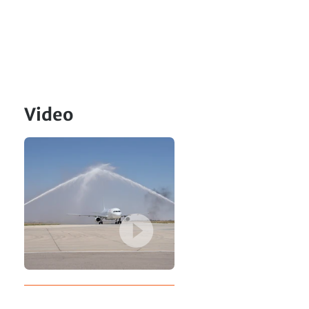
Video