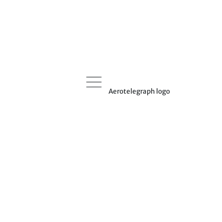
Aerotelegraph logo