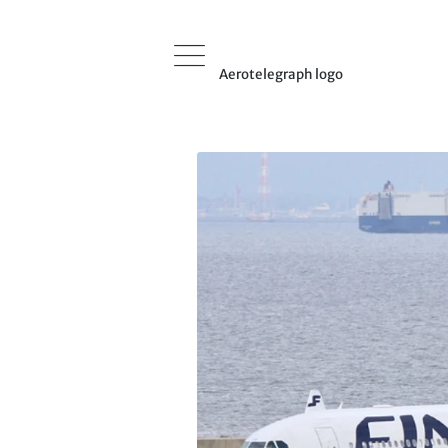
Aerotelegraph logo