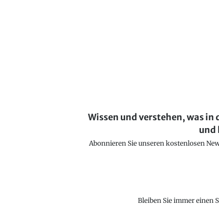
Wissen und verstehen, was in 
und 
Abonnieren Sie unseren kostenlosen Newsl
Bleiben Sie immer einen S