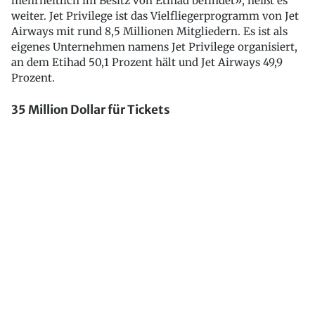
mehrheitlich im Besitz von Etihad befindet», heißt es
weiter. Jet Privilege ist das Vielfliegerprogramm von Jet
Airways mit rund 8,5 Millionen Mitgliedern. Es ist als
eigenes Unternehmen namens Jet Privilege organisiert,
an dem Etihad 50,1 Prozent hält und Jet Airways 49,9
Prozent.
35 Million Dollar für Tickets