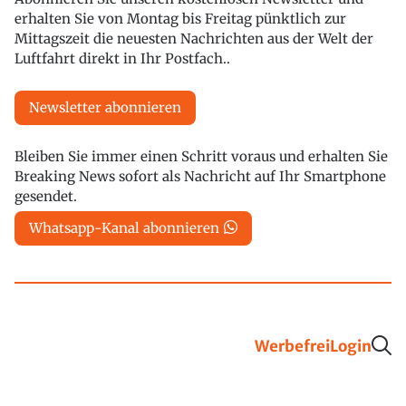
erhalten Sie von Montag bis Freitag pünktlich zur
Mittagszeit die neuesten Nachrichten aus der Welt der
Luftfahrt direkt in Ihr Postfach..
Newsletter abonnieren
Bleiben Sie immer einen Schritt voraus und erhalten Sie
Breaking News sofort als Nachricht auf Ihr Smartphone
gesendet.
Whatsapp-Kanal abonnieren
Werbefrei
Login