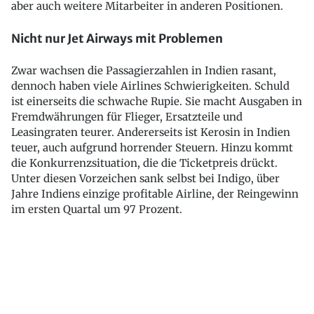
aber auch weitere Mitarbeiter in anderen Positionen.
Nicht nur Jet Airways mit Problemen
Zwar wachsen die Passagierzahlen in Indien rasant,
dennoch haben viele Airlines Schwierigkeiten. Schuld
ist einerseits die schwache Rupie. Sie macht Ausgaben in
Fremdwährungen für Flieger, Ersatzteile und
Leasingraten teurer. Andererseits ist Kerosin in Indien
teuer, auch aufgrund horrender Steuern. Hinzu kommt
die Konkurrenzsituation, die die Ticketpreis drückt.
Unter diesen Vorzeichen sank selbst bei Indigo, über
Jahre Indiens einzige profitable Airline, der Reingewinn
im ersten Quartal um 97 Prozent.