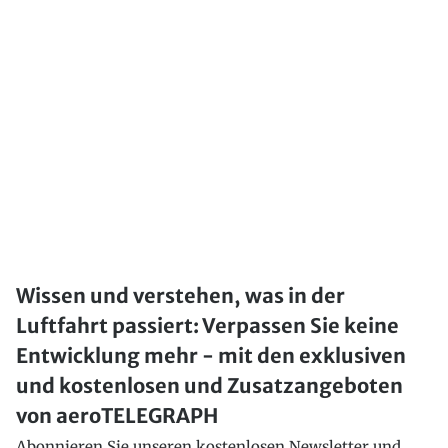
Wissen und verstehen, was in der
Luftfahrt passiert: Verpassen Sie keine
Entwicklung mehr - mit den exklusiven
und kostenlosen und Zusatzangeboten
von aeroTELEGRAPH
Abonnieren Sie unseren kostenlosen Newsletter und