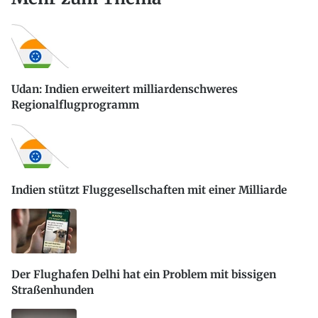
Udan: Indien erweitert milliardenschweres
Regionalflugprogramm
Indien stützt Fluggesellschaften mit einer Milliarde
Der Flughafen Delhi hat ein Problem mit bissigen
Straßenhunden