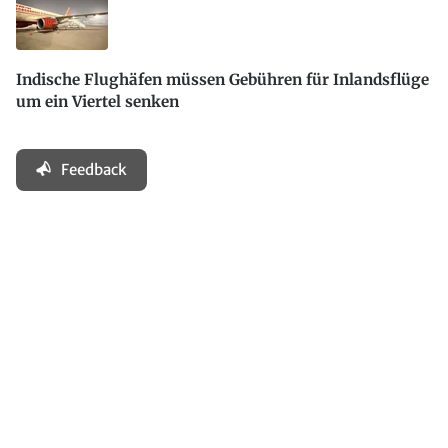
Indische Flughäfen müssen Gebühren für Inlandsflüge
um ein Viertel senken
Feedback