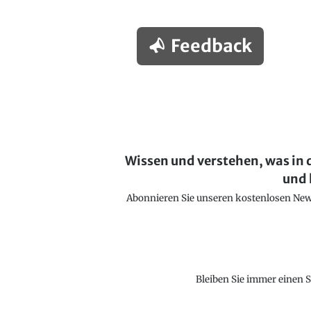
Feedback
Wissen und verstehen, was in 
und 
Abonnieren Sie unseren kostenlosen Newsl
Bleiben Sie immer einen S