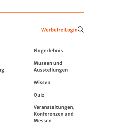
Werbefrei
Login
Flugerlebnis
Museen und
ng
Ausstellungen
Wissen
Quiz
Veranstaltungen,
Konferenzen und
Messen