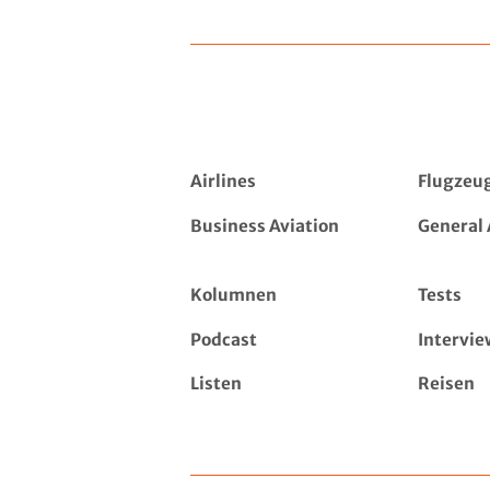
Airlines
Flugzeu
Business Aviation
General 
Kolumnen
Tests
Podcast
Intervie
Listen
Reisen