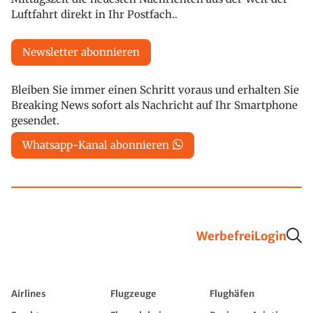
Luftfahrt direkt in Ihr Postfach..
Newsletter abonnieren
Bleiben Sie immer einen Schritt voraus und erhalten Sie
Breaking News sofort als Nachricht auf Ihr Smartphone
gesendet.
Whatsapp-Kanal abonnieren
Werbefrei
Login
Airlines
Flugzeuge
Flughäfen