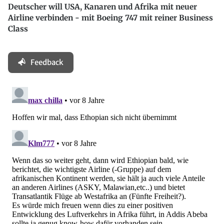
Deutscher will USA, Kanaren und Afrika mit neuer
Airline verbinden - mit Boeing 747 mit reiner Business
Class
Feedback