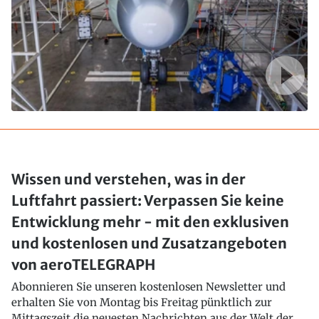
Wissen und verstehen, was in der
Luftfahrt passiert: Verpassen Sie keine
Entwicklung mehr - mit den exklusiven
und kostenlosen und Zusatzangeboten
von aeroTELEGRAPH
Abonnieren Sie unseren kostenlosen Newsletter und
erhalten Sie von Montag bis Freitag pünktlich zur
Mittagszeit die neuesten Nachrichten aus der Welt der