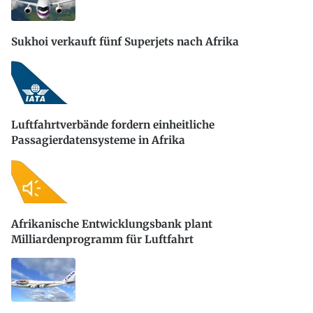
Sukhoi verkauft fünf Superjets nach Afrika
Luftfahrtverbände fordern einheitliche
Passagierdatensysteme in Afrika
Afrikanische Entwicklungsbank plant
Milliardenprogramm für Luftfahrt