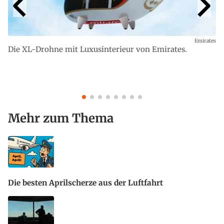
Emirates
Die XL-Drohne mit Luxusinterieur von Emirates.
Mehr zum Thema
Die besten Aprilscherze aus der Luftfahrt