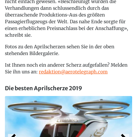
nicht einfach gewesen. «Beschleunigt wurden die
Verhandlungen dann schlussendlich durch das
überraschende Produktions-Aus des größten
Passagierflugzeugs der Welt. Das nahe Ende sorgte für
einen erheblichen Preisnachlass bei der Anschaffung»,
schreibt sie.
Fotos zu den Aprilscherzen sehen Sie in der oben
stehenden Bildergalerie.
Ist Ihnen noch ein anderer Scherz aufgefallen? Melden
Sie ihn uns an:
redaktion@aerotelegraph.com
Die besten Aprilscherze 2019