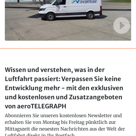
Wissen und verstehen, was in der
Luftfahrt passiert: Verpassen Sie keine
Entwicklung mehr - mit den exklusiven
und kostenlosen und Zusatzangeboten
von aeroTELEGRAPH
Abonnieren Sie unseren kostenlosen Newsletter und
erhalten Sie von Montag bis Freitag pünktlich zur
Mittagszeit die neuesten Nachrichten aus der Welt der
Luftfahrt direkt in Ihr Postfach..