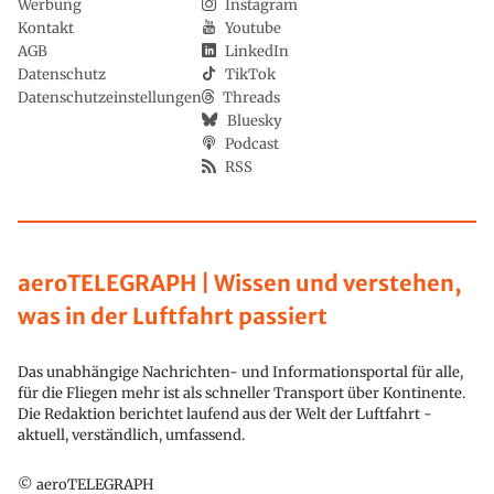
Werbung
Instagram
Kontakt
Youtube
AGB
LinkedIn
Datenschutz
TikTok
Datenschutzeinstellungen
Threads
Bluesky
Podcast
RSS
aeroTELEGRAPH | Wissen und verstehen,
was in der Luftfahrt passiert
Das unabhängige Nachrichten- und Informationsportal für alle,
für die Fliegen mehr ist als schneller Transport über Kontinente.
Die Redaktion berichtet laufend aus der Welt der Luftfahrt -
aktuell, verständlich, umfassend.
© aeroTELEGRAPH