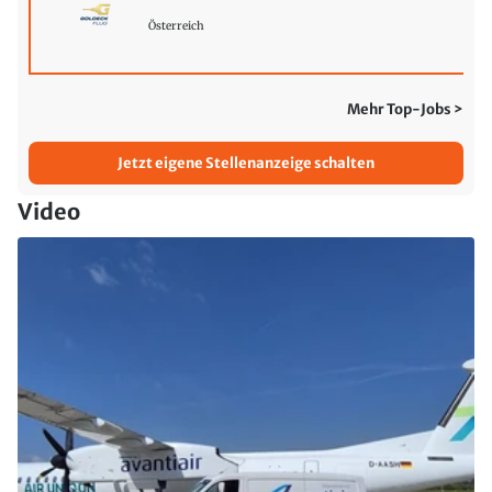
Österreich
Mehr Top-Jobs >
Jetzt eigene Stellenanzeige schalten
Video