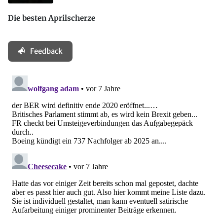
Die besten Aprilscherze
Feedback