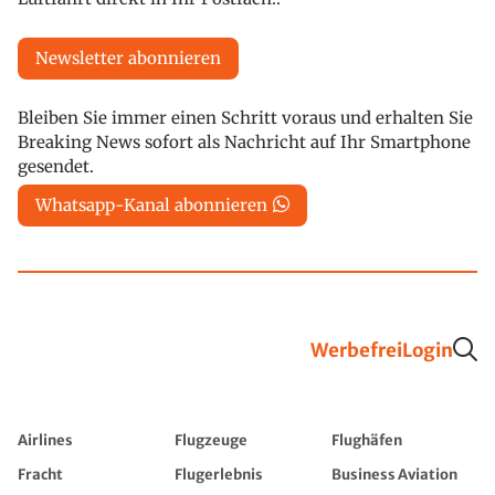
Newsletter abonnieren
Bleiben Sie immer einen Schritt voraus und erhalten Sie
Breaking News sofort als Nachricht auf Ihr Smartphone
gesendet.
Whatsapp-Kanal abonnieren
Werbefrei
Login
Airlines
Flugzeuge
Flughäfen
Fracht
Flugerlebnis
Business Aviation