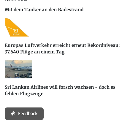
Mit dem Tanker an den Badestrand
Europas Luftverkehr erreicht erneut Rekordniveau:
37.640 Flüge an einem Tag
Sri Lankan Airlines will forsch wachsen - doch es
fehlen Flugzeuge
Feedback