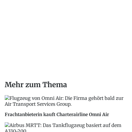
Mehr zum Thema
Frachtanbieterin kauft Charterairline Omni Air