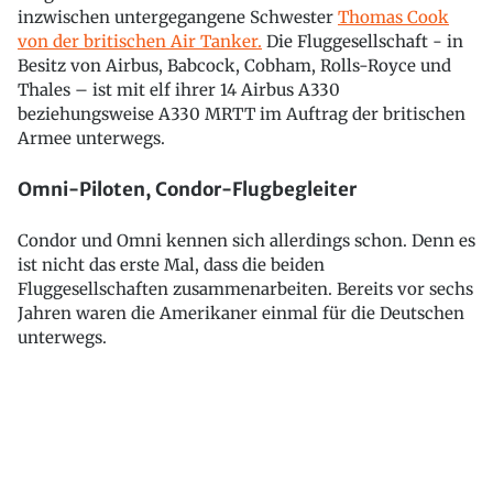
inzwischen untergegangene Schwester
Thomas Cook
von der britischen Air Tanker.
Die Fluggesellschaft - in
Besitz von Airbus, Babcock, Cobham, Rolls-Royce und
Thales – ist mit elf ihrer 14 Airbus A330
beziehungsweise A330 MRTT im Auftrag der britischen
Armee unterwegs.
Omni-Piloten, Condor-Flugbegleiter
Condor und Omni kennen sich allerdings schon. Denn es
ist nicht das erste Mal, dass die beiden
Fluggesellschaften zusammenarbeiten. Bereits vor sechs
Jahren waren die Amerikaner einmal für die Deutschen
unterwegs.