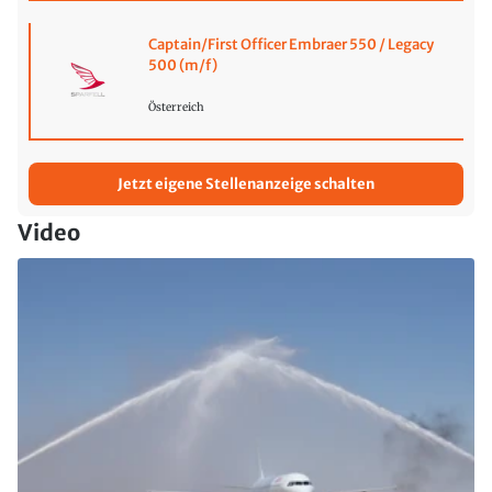
Captain/First Officer Embraer 550 / Legacy
500 (m/f)
Österreich
Jetzt eigene Stellenanzeige schalten
Video