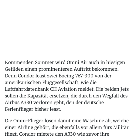
Kommenden Sommer wird Omni Air auch in hiesigen
Gefilden einen prominenteren Auftritt bekommen.
Denn Condor least zwei Boeing 767-300 von der
amerikanischen Fluggesellschaft, wie die
Luftfahrtdatenbank CH Aviation meldet. Die beiden Jets
sollen die Kapazität ersetzen, die durch den Wegfall des
Airbus A330 verloren geht, den der deutsche
Ferienflieger bisher least.
Die Omni-Flieger lösen damit eine Maschine ab, welche
einer Airline gehört, die ebenfalls vor allem fürs Militär
fliegt. Condor mietete den A330 wie zuvor ihre