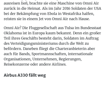
ausreisen ließ, brachte sie eine Maschine von Omni Air
zurück in die Heimat. Als im Jahr 2016 Soldaten der USA
bei der Bekämpfung von Ebola in Westafrika halfen,
reisten sie in einem Jet von Omni Air nach Hause.
Omni Air? Die Fluggesellschaft aus Tulsa im Bundesstaat
Oklahoma ist in Europa kaum bekannt. Denn ein großer
Teil ihres Geschäfts besteht darin, Soldaten im Auftrag
des Verteidigungsministeriums durch die Welt zu
befördern. Daneben fliegt die Charteranbieterin aber
auch für Bands, Sportmannschaften, internationale
Organisationen, Unternehmen, Regierungen,
Reisekonzerne oder andere Airlines.
Airbus A330 fällt weg