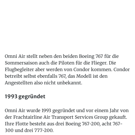
Omni Air stellt neben den beiden Boeing 767 für die
Sommersaison auch die Piloten für die Flieger. Die
Flugbegleiter aber werden von Condor kommen. Condor
betreibt selbst ebenfalls 767, das Modell ist den
Angestellten also nicht unbekannt.
1993 gegründet
Omni Air wurde 1993 gegründet und vor einem Jahr von
der Frachtairline Air Transport Services Group gekauft.
Ihre Flotte besteht aus drei Boeing 767-200, acht 767-
300 und drei 777-200.