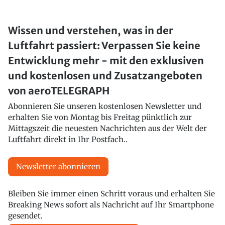
Wissen und verstehen, was in der
Luftfahrt passiert: Verpassen Sie keine
Entwicklung mehr - mit den exklusiven
und kostenlosen und Zusatzangeboten
von aeroTELEGRAPH
Abonnieren Sie unseren kostenlosen Newsletter und
erhalten Sie von Montag bis Freitag pünktlich zur
Mittagszeit die neuesten Nachrichten aus der Welt der
Luftfahrt direkt in Ihr Postfach..
Newsletter abonnieren
Bleiben Sie immer einen Schritt voraus und erhalten Sie
Breaking News sofort als Nachricht auf Ihr Smartphone
gesendet.