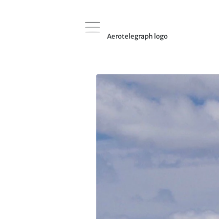
Aerotelegraph logo