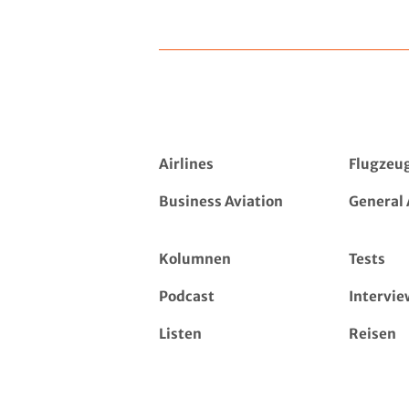
Airlines
Flugzeu
Business Aviation
General 
Kolumnen
Tests
Podcast
Intervie
Listen
Reisen