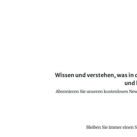
Wissen und verstehen, was in 
und 
Abonnieren Sie unseren kostenlosen Newsl
Bleiben Sie immer einen S