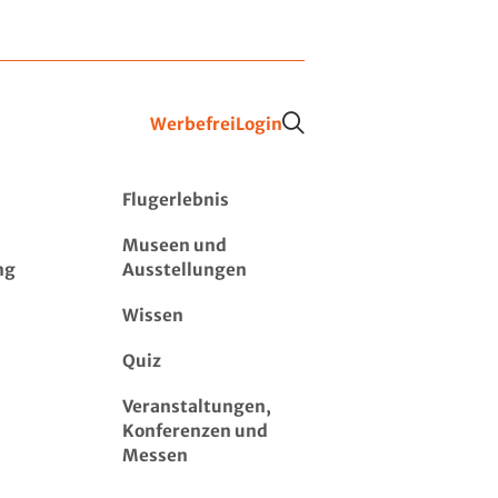
Werbefrei
Login
Flugerlebnis
Museen und
ng
Ausstellungen
Wissen
Quiz
Veranstaltungen,
Konferenzen und
Messen