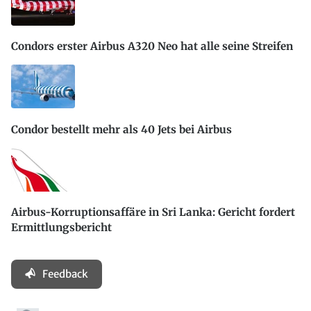
Condors erster Airbus A320 Neo hat alle seine Streifen
Condor bestellt mehr als 40 Jets bei Airbus
Airbus-Korruptionsaffäre in Sri Lanka: Gericht fordert
Ermittlungsbericht
Feedback