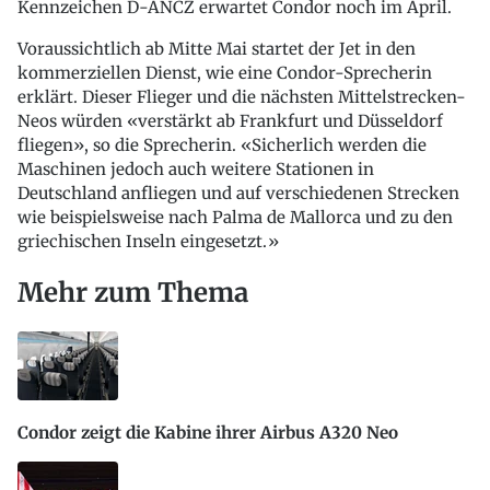
Kennzeichen D-ANCZ erwartet Condor noch im April.
Voraussichtlich ab Mitte Mai startet der Jet in den
kommerziellen Dienst, wie eine Condor-Sprecherin
erklärt. Dieser Flieger und die nächsten Mittelstrecken-
Neos würden «verstärkt ab Frankfurt und Düsseldorf
fliegen», so die Sprecherin. «Sicherlich werden die
Maschinen jedoch auch weitere Stationen in
Deutschland anfliegen und auf verschiedenen Strecken
wie beispielsweise nach Palma de Mallorca und zu den
griechischen Inseln eingesetzt.»
Mehr zum Thema
Condor zeigt die Kabine ihrer Airbus A320 Neo