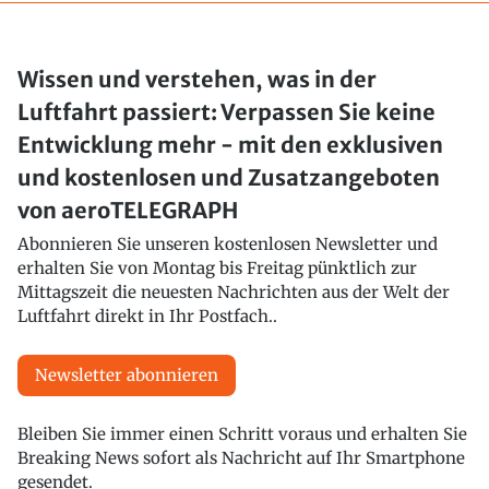
Wissen und verstehen, was in der
Luftfahrt passiert: Verpassen Sie keine
Entwicklung mehr - mit den exklusiven
und kostenlosen und Zusatzangeboten
von aeroTELEGRAPH
Abonnieren Sie unseren kostenlosen Newsletter und
erhalten Sie von Montag bis Freitag pünktlich zur
Mittagszeit die neuesten Nachrichten aus der Welt der
Luftfahrt direkt in Ihr Postfach..
Newsletter abonnieren
Bleiben Sie immer einen Schritt voraus und erhalten Sie
Breaking News sofort als Nachricht auf Ihr Smartphone
gesendet.