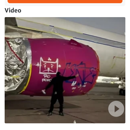
Video