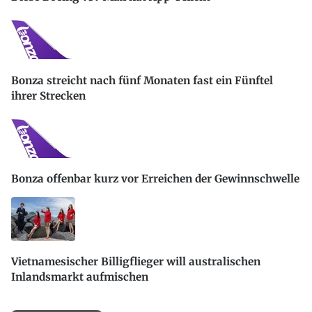
Bonza streicht nach fünf Monaten fast ein Fünftel
ihrer Strecken
Bonza offenbar kurz vor Erreichen der Gewinnschwelle
Vietnamesischer Billigflieger will australischen
Inlandsmarkt aufmischen