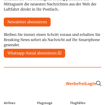
Mittagszeit die neuesten Nachrichten aus der Welt der
Luftfahrt direkt in Ihr Postfach..
Newsletter abonnieren
Bleiben Sie immer einen Schritt voraus und erhalten Sie
Breaking News sofort als Nachricht auf Ihr Smartphone
gesendet.
Whatsapp-Kanal abonnieren
Werbefrei
Login
Airlines
Flugzeuge
Flughäfen