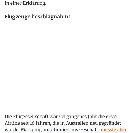
in einer Erklärung.
Flugzeuge beschlagnahmt
Die Fluggesellschaft war vergangenes Jahr die erste
Airline seit 16 Jahren, die in Australien neu gegründet
wurde. Man ging ambitioniert ins Geschäft,
musste aber