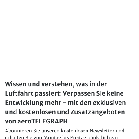
Wissen und verstehen, was in der
Luftfahrt passiert: Verpassen Sie keine
Entwicklung mehr - mit den exklusiven
und kostenlosen und Zusatzangeboten
von aeroTELEGRAPH
Abonnieren Sie unseren kostenlosen Newsletter und
erhalten Sie von Montag bis Freitag pünktlich zur