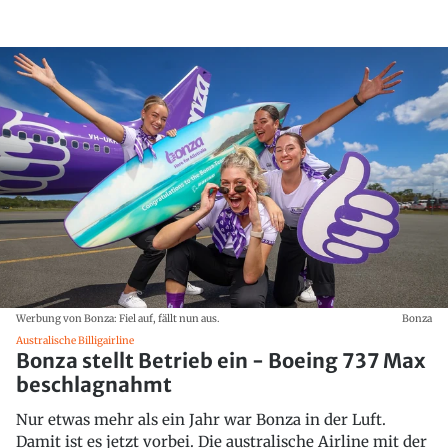
Werbung von Bonza: Fiel auf, fällt nun aus.
Bonza
Australische Billigairline
Bonza stellt Betrieb ein - Boeing 737 Max
beschlagnahmt
Nur etwas mehr als ein Jahr war Bonza in der Luft.
Damit ist es jetzt vorbei. Die australische Airline mit der