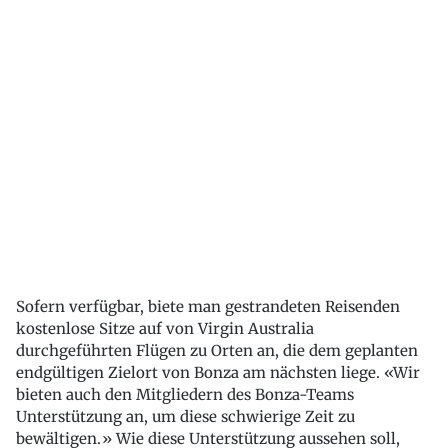
Sofern verfügbar, biete man gestrandeten Reisenden
kostenlose Sitze auf von Virgin Australia
durchgeführten Flügen zu Orten an, die dem geplanten
endgültigen Zielort von Bonza am nächsten liege. «Wir
bieten auch den Mitgliedern des Bonza-Teams
Unterstützung an, um diese schwierige Zeit zu
bewältigen.» Wie diese Unterstützung aussehen soll,