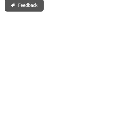
Feedback