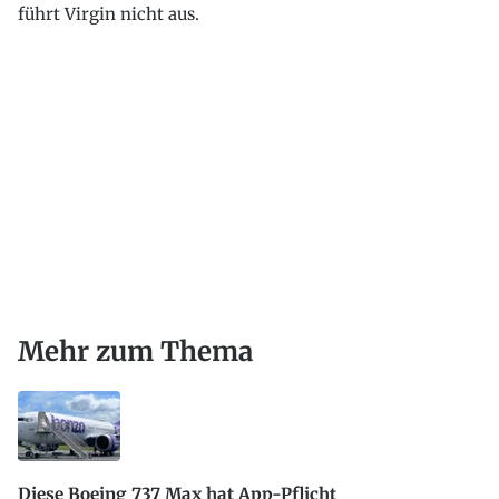
führt Virgin nicht aus.
Mehr zum Thema
Diese Boeing 737 Max hat App-Pflicht