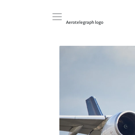
Aerotelegraph logo