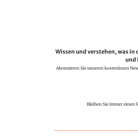
Wissen und verstehen, was in 
und 
Abonnieren Sie unseren kostenlosen Newsl
Bleiben Sie immer einen S