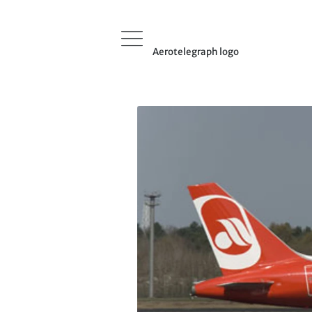
Aerotelegraph logo