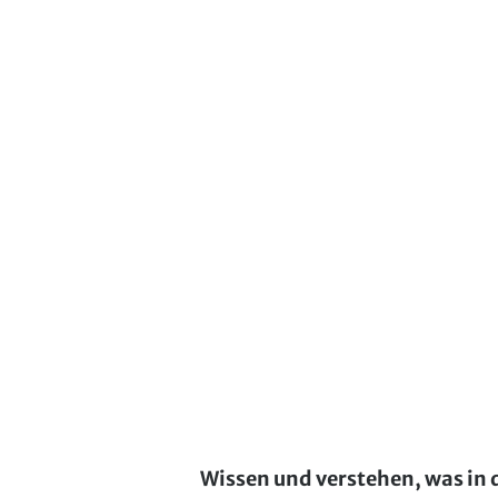
Wissen und verstehen, was in 