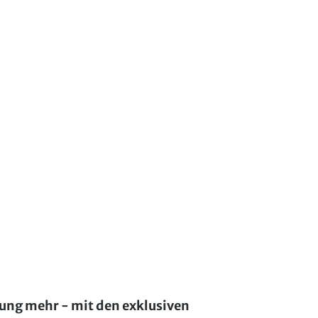
lung mehr - mit den exklusiven