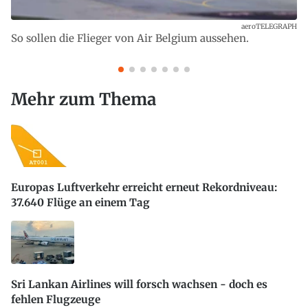
aeroTELEGRAPH
So sollen die Flieger von Air Belgium aussehen.
Mehr zum Thema
Europas Luftverkehr erreicht erneut Rekordniveau:
37.640 Flüge an einem Tag
Sri Lankan Airlines will forsch wachsen - doch es
fehlen Flugzeuge