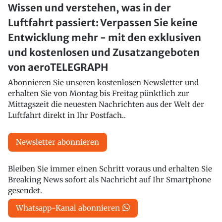
Wissen und verstehen, was in der
Luftfahrt passiert: Verpassen Sie keine
Entwicklung mehr - mit den exklusiven
und kostenlosen und Zusatzangeboten
von aeroTELEGRAPH
Abonnieren Sie unseren kostenlosen Newsletter und
erhalten Sie von Montag bis Freitag pünktlich zur
Mittagszeit die neuesten Nachrichten aus der Welt der
Luftfahrt direkt in Ihr Postfach..
Newsletter abonnieren
Bleiben Sie immer einen Schritt voraus und erhalten Sie
Breaking News sofort als Nachricht auf Ihr Smartphone
gesendet.
Whatsapp-Kanal abonnieren