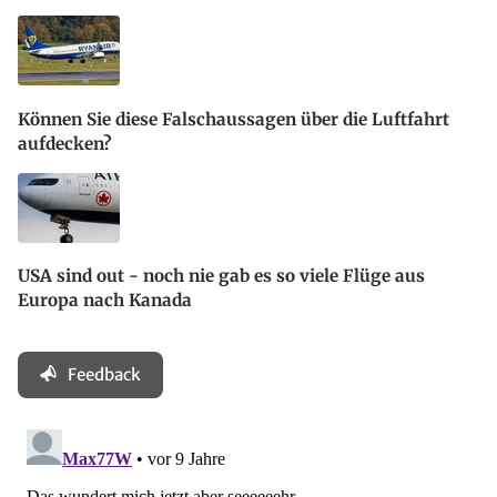
Können Sie diese Falschaussagen über die Luftfahrt
aufdecken?
USA sind out - noch nie gab es so viele Flüge aus
Europa nach Kanada
Feedback